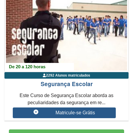
De 20 a 120 horas
2292 Alunos matriculados
Segurança Escolar
Este Curso de Segurança Escolar aborda as
peculiaridades da segurança em re...
Matricule-se Grátis