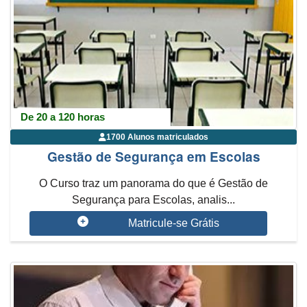
De 20 a 120 horas
1700 Alunos matriculados
Gestão de Segurança em Escolas
O Curso traz um panorama do que é Gestão de
Segurança para Escolas, analis...
Matricule-se Grátis