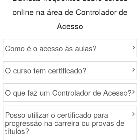
online na área de Controlador de
Acesso
Como é o acesso às aulas?
O curso tem certificado?
O que faz um Controlador de Acesso?
Posso utilizar o certificado para
progressão na carreira ou provas de
títulos?