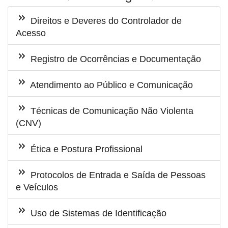
Direitos e Deveres do Controlador de
Acesso
Registro de Ocorrências e Documentação
Atendimento ao Público e Comunicação
Técnicas de Comunicação Não Violenta
(CNV)
Ética e Postura Profissional
Protocolos de Entrada e Saída de Pessoas
e Veículos
Uso de Sistemas de Identificação