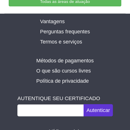
Todas as áreas de atuação
Vantagens
Perguntas frequentes
Termos e serviços
Métodos de pagamentos
O que são cursos livres
Política de privacidade
AUTENTIQUE SEU CERTIFICADO
Autenticar