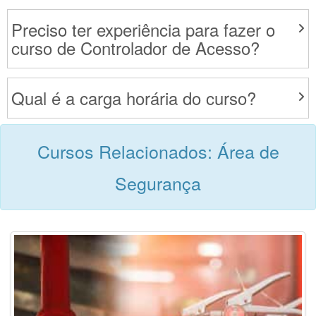
Preciso ter experiência para fazer o
curso de Controlador de Acesso?
Qual é a carga horária do curso?
Cursos Relacionados: Área de
Segurança