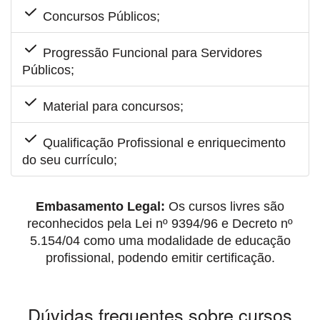
Concursos Públicos;
Progressão Funcional para Servidores
Públicos;
Material para concursos;
Qualificação Profissional e enriquecimento
do seu currículo;
Embasamento Legal:
Os cursos livres são
reconhecidos pela Lei nº 9394/96 e Decreto nº
5.154/04 como uma modalidade de educação
profissional, podendo emitir certificação.
Dúvidas frequentes sobre cursos