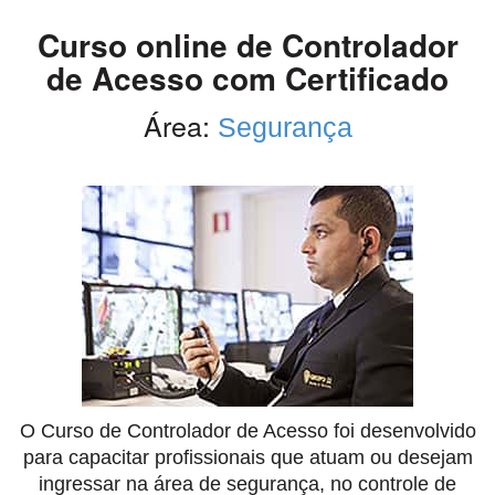
Curso online de Controlador
de Acesso com Certificado
Área:
Segurança
O Curso de Controlador de Acesso foi desenvolvido
para capacitar profissionais que atuam ou desejam
ingressar na área de segurança, no controle de