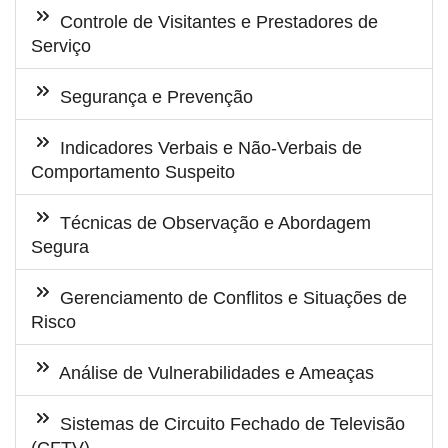
Controle de Visitantes e Prestadores de
Serviço
Segurança e Prevenção
Indicadores Verbais e Não-Verbais de
Comportamento Suspeito
Técnicas de Observação e Abordagem
Segura
Gerenciamento de Conflitos e Situações de
Risco
Análise de Vulnerabilidades e Ameaças
Sistemas de Circuito Fechado de Televisão