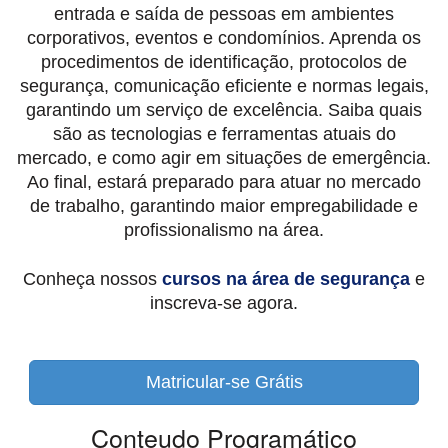
entrada e saída de pessoas em ambientes
corporativos, eventos e condomínios. Aprenda os
procedimentos de identificação, protocolos de
segurança, comunicação eficiente e normas legais,
garantindo um serviço de excelência. Saiba quais
são as tecnologias e ferramentas atuais do
mercado, e como agir em situações de emergência.
Ao final, estará preparado para atuar no mercado
de trabalho, garantindo maior empregabilidade e
profissionalismo na área.
Conheça nossos
cursos na área de segurança
e
inscreva-se agora.
Matricular-se Grátis
Conteudo Programático