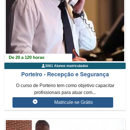
De 20 a 120 horas
3061 Alunos matriculados
Porteiro - Recepção e Segurança
O curso de Porteiro tem como objetivo capacitar
profissionais para atuar com...
Matricule-se Grátis