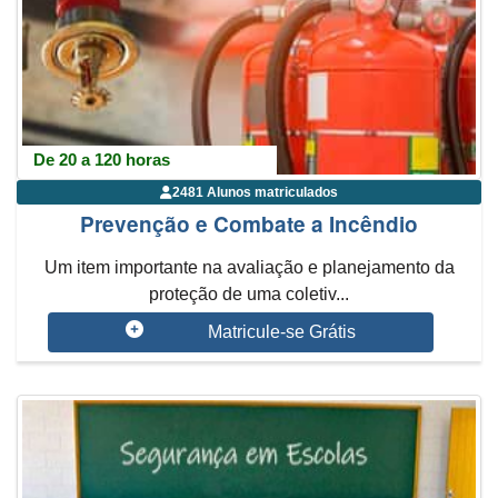
De 20 a 120 horas
2481 Alunos matriculados
Prevenção e Combate a Incêndio
Um item importante na avaliação e planejamento da
proteção de uma coletiv...
Matricule-se Grátis