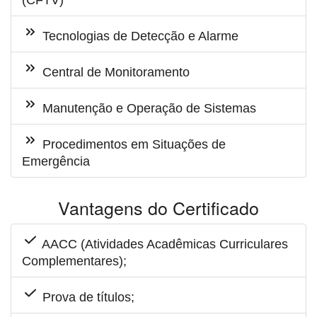
(CFTV)
Tecnologias de Detecção e Alarme
Central de Monitoramento
Manutenção e Operação de Sistemas
Procedimentos em Situações de
Emergência
Vantagens do Certificado
AACC (Atividades Acadêmicas Curriculares
Complementares);
Prova de títulos;