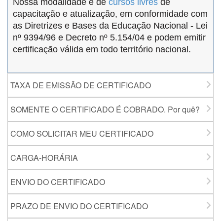
Nossa modalidade é de
cursos livres
de
capacitação e atualização, em conformidade com
as Diretrizes e Bases da Educação Nacional - Lei
nº 9394/96 e Decreto nº 5.154/04 e podem emitir
certificação válida em todo território nacional.
TAXA DE EMISSÃO DE CERTIFICADO
SOMENTE O CERTIFICADO É COBRADO. Por quê?
COMO SOLICITAR MEU CERTIFICADO
CARGA-HORÁRIA
ENVIO DO CERTIFICADO
PRAZO DE ENVIO DO CERTIFICADO