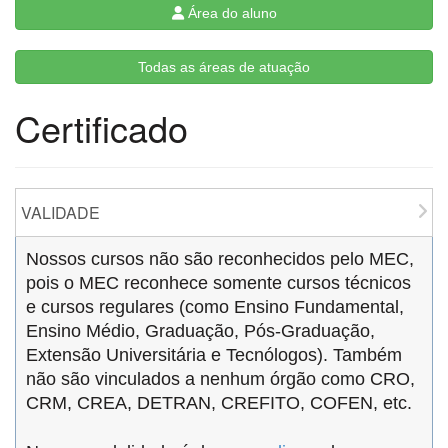
Área do aluno
Todas as áreas de atuação
Certificado
VALIDADE
Nossos cursos não são reconhecidos pelo MEC,
pois o MEC reconhece somente cursos técnicos
e cursos regulares (como Ensino Fundamental,
Ensino Médio, Graduação, Pós-Graduação,
Extensão Universitária e Tecnólogos). Também
não são vinculados a nenhum órgão como CRO,
CRM, CREA, DETRAN, CREFITO, COFEN, etc.