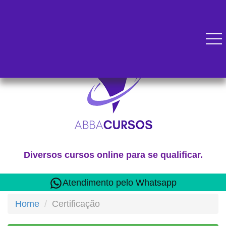
Diversos cursos online para se qualificar.
Atendimento pelo Whatsapp
Home
Certificação