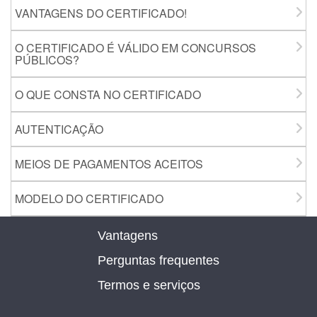
VANTAGENS DO CERTIFICADO!
O CERTIFICADO É VÁLIDO EM CONCURSOS
PÚBLICOS?
O QUE CONSTA NO CERTIFICADO
AUTENTICAÇÃO
MEIOS DE PAGAMENTOS ACEITOS
MODELO DO CERTIFICADO
Vantagens
Perguntas frequentes
Termos e serviços