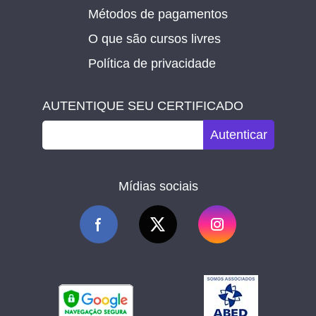
Métodos de pagamentos
O que são cursos livres
Política de privacidade
AUTENTIQUE SEU CERTIFICADO
Autenticar
Mídias sociais