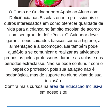
O Curso de Cuidador para Apoio ao Aluno com
Deficiência nas Escolas orienta profissionais e
outros interessados em como oferecer qualidade de
vida para a criança no âmbito escolar, de acordo
com seu grau de deficiência. O Cuidador deve
garantir seus cuidados básicos como a higiene, a
alimentação e a locomoção. Ele também pode
ajudá-lo a se comunicar e realizar as atividades
propostas pelos professores durante as aulas e nos
períodos extraclasse. Não se pode confundir com o
papel do professor, pois sua atuação não é
pedagógica, mas de suporte ao aluno visando sua
inclusão.
Confira mais cursos na
área de Educação Inclusiva
em nosso site!