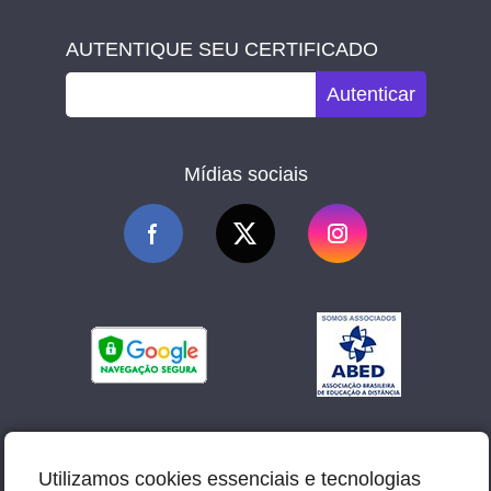
AUTENTIQUE SEU CERTIFICADO
Autenticar
Mídias sociais
Utilizamos cookies essenciais e tecnologias