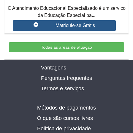
O Atendimento Educacional Especializado é um serviço
da Educação Especial pa...
Matricule-se Grátis
Todas as áreas de atuação
Vantagens
Perguntas frequentes
Termos e serviços
Métodos de pagamentos
O que são cursos livres
Política de privacidade