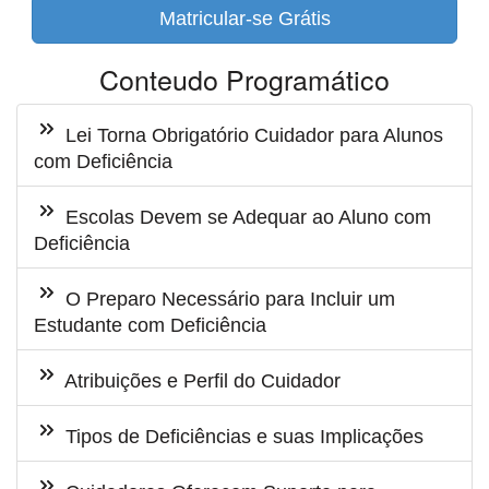
Matricular-se Grátis
Conteudo Programático
Lei Torna Obrigatório Cuidador para Alunos
com Deficiência
Escolas Devem se Adequar ao Aluno com
Deficiência
O Preparo Necessário para Incluir um
Estudante com Deficiência
Atribuições e Perfil do Cuidador
Tipos de Deficiências e suas Implicações