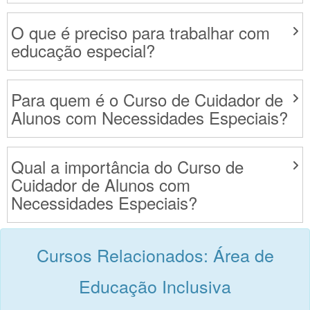
O que é preciso para trabalhar com
educação especial?
Para quem é o Curso de Cuidador de
Alunos com Necessidades Especiais?
Qual a importância do Curso de
Cuidador de Alunos com
Necessidades Especiais?
Cursos Relacionados: Área de
Educação Inclusiva