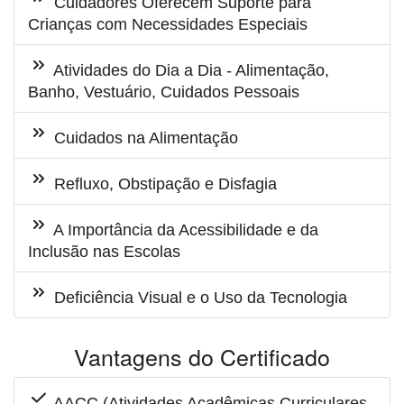
Cuidadores Oferecem Suporte para
Crianças com Necessidades Especiais
Atividades do Dia a Dia - Alimentação,
Banho, Vestuário, Cuidados Pessoais
Cuidados na Alimentação
Refluxo, Obstipação e Disfagia
A Importância da Acessibilidade e da
Inclusão nas Escolas
Deficiência Visual e o Uso da Tecnologia
Vantagens do Certificado
AACC (Atividades Acadêmicas Curriculares