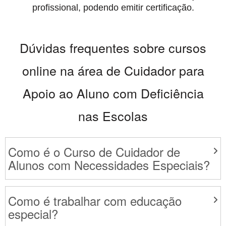
profissional, podendo emitir certificação.
Dúvidas frequentes sobre cursos
online na área de Cuidador para
Apoio ao Aluno com Deficiência
nas Escolas
Como é o Curso de Cuidador de
Alunos com Necessidades Especiais?
Como é trabalhar com educação
especial?