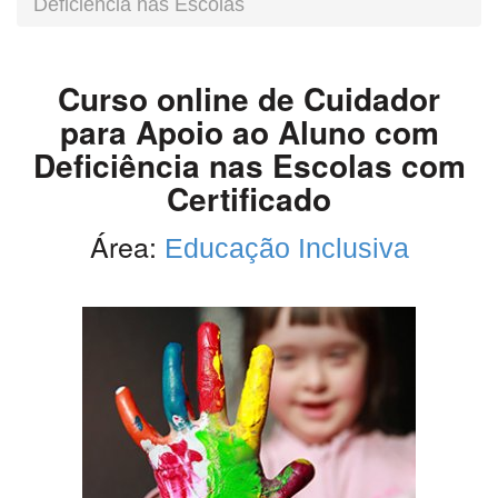
Deficiência nas Escolas
Curso online de Cuidador
para Apoio ao Aluno com
Deficiência nas Escolas com
Certificado
Área:
Educação Inclusiva