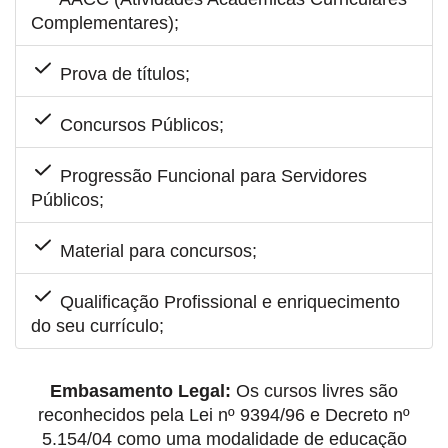
Complementares);
Prova de títulos;
Concursos Públicos;
Progressão Funcional para Servidores
Públicos;
Material para concursos;
Qualificação Profissional e enriquecimento
do seu currículo;
Embasamento Legal:
Os cursos livres são
reconhecidos pela Lei nº 9394/96 e Decreto nº
5.154/04 como uma modalidade de educação