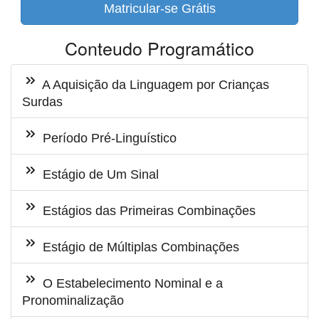
Matricular-se Grátis
Conteudo Programático
A Aquisição da Linguagem por Crianças
Surdas
Período Pré-Linguístico
Estágio de Um Sinal
Estágios das Primeiras Combinações
Estágio de Múltiplas Combinações
O Estabelecimento Nominal e a
Pronominalização