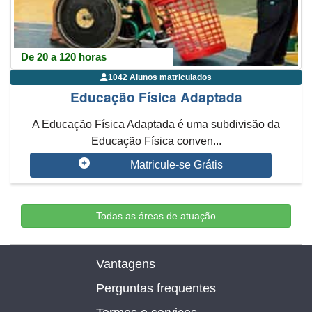
De 20 a 120 horas
1042 Alunos matriculados
Educação Física Adaptada
A Educação Física Adaptada é uma subdivisão da
Educação Física conven...
Matricule-se Grátis
Todas as áreas de atuação
Vantagens
Perguntas frequentes