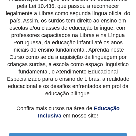
pela Lei 10.436, que passou a reconhecer
legalmente a Libras como segunda língua oficial do
país. Assim, os surdos tem direito ao ensino em
escolas e/ou classes de educação bilíngue, com
professores capacitados na Libras e na Língua
Portuguesa, da educação infantil até os anos
iniciais do ensino fundamental. Aprenda neste
Curso como se dá a aquisição da linguagem por
crianças surdas, a escola como espaço linguístico
fundamental, o Atendimento Educacional
Especializado para o ensino de Libras, a realidade
educacional e os desafios enfrentados em prol da
educação bilíngue.
Confira mais cursos na área de
Educação
Inclusiva
em nosso site!