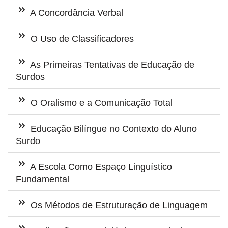
A Concordância Verbal
O Uso de Classificadores
As Primeiras Tentativas de Educação de
Surdos
O Oralismo e a Comunicação Total
Educação Bilíngue no Contexto do Aluno
Surdo
A Escola Como Espaço Linguístico
Fundamental
Os Métodos de Estruturação de Linguagem