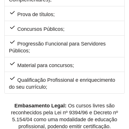
Prova de títulos;
Concursos Públicos;
Progressão Funcional para Servidores
Públicos;
Material para concursos;
Qualificação Profissional e enriquecimento
do seu currículo;
Embasamento Legal:
Os cursos livres são
reconhecidos pela Lei nº 9394/96 e Decreto nº
5.154/04 como uma modalidade de educação
profissional, podendo emitir certificação.