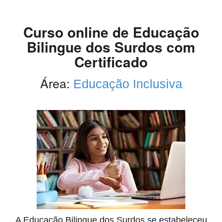
Curso online de Educação
Bilingue dos Surdos com
Certificado
Área:
Educação Inclusiva
A Educação Bilingue dos Surdos se estabeleceu