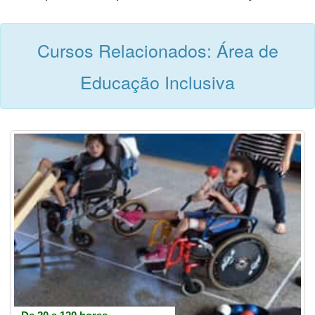
Cursos Relacionados: Área de
Educação Inclusiva