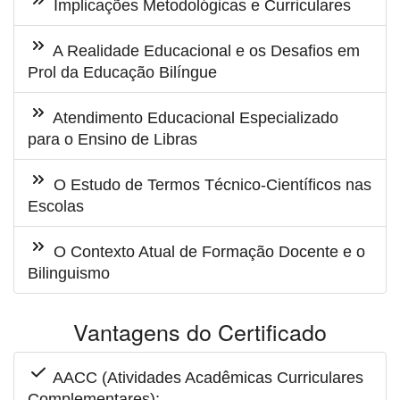
Implicações Metodológicas e Curriculares
A Realidade Educacional e os Desafios em
Prol da Educação Bilíngue
Atendimento Educacional Especializado
para o Ensino de Libras
O Estudo de Termos Técnico-Científicos nas
Escolas
O Contexto Atual de Formação Docente e o
Bilinguismo
Vantagens do Certificado
AACC (Atividades Acadêmicas Curriculares
Complementares);