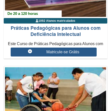
De 20 a 120 horas
1092 Alunos matriculados
Práticas Pedagógicas para Alunos com
Deficiência Intelectual
Este Curso de Práticas Pedagógicas para Alunos com
Deficiência Intelectual tr...
Matricule-se Grátis