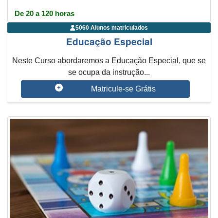
De 20 a 120 horas
5060 Alunos matriculados
Educação Especial
Neste Curso abordaremos a Educação Especial, que se
se ocupa da instrução...
Matricule-se Grátis