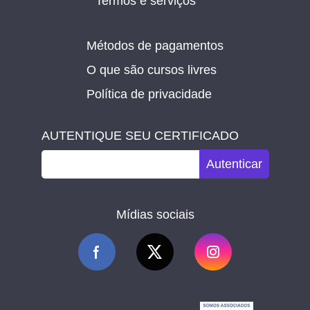
Termos e serviços
Métodos de pagamentos
O que são cursos livres
Política de privacidade
AUTENTIQUE SEU CERTIFICADO
Autenticar
Mídias sociais