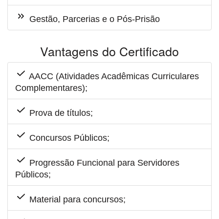
Gestão, Parcerias e o Pós-Prisão
Vantagens do Certificado
AACC (Atividades Acadêmicas Curriculares
Complementares);
Prova de títulos;
Concursos Públicos;
Progressão Funcional para Servidores
Públicos;
Material para concursos;