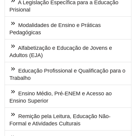
A Legislação Específica para a Educação
Prisional
Modalidades de Ensino e Práticas
Pedagógicas
Alfabetização e Educação de Jovens e
Adultos (EJA)
Educação Profissional e Qualificação para o
Trabalho
Ensino Médio, Pré-ENEM e Acesso ao
Ensino Superior
Remição pela Leitura, Educação Não-
Formal e Atividades Culturais