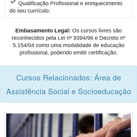
Qualificação Profissional e enriquecimento
do seu currículo;
Embasamento Legal:
Os cursos livres são
reconhecidos pela Lei nº 9394/96 e Decreto nº
5.154/04 como uma modalidade de educação
profissional, podendo emitir certificação.
Cursos Relacionados: Área de
Assistência Social e Socioeducação