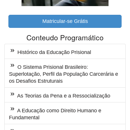
Matricular-se Grátis
Conteudo Programático
Histórico da Educação Prisional
O Sistema Prisional Brasileiro:
Superlotação, Perfil da População Carcerária e
os Desafios Estruturais
As Teorias da Pena e a Ressocialização
A Educação como Direito Humano e
Fundamental