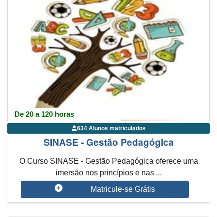
De 20 a 120 horas
634 Alunos matriculados
SINASE - Gestão Pedagógica
O Curso SINASE - Gestão Pedagógica oferece uma
imersão nos princípios e nas ...
Matricule-se Grátis