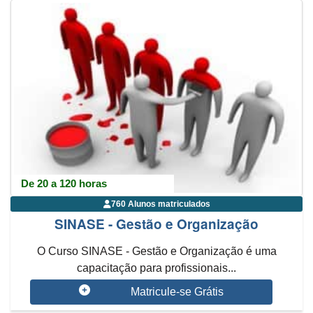
De 20 a 120 horas
760 Alunos matriculados
SINASE - Gestão e Organização
O Curso SINASE - Gestão e Organização é uma
capacitação para profissionais...
Matricule-se Grátis