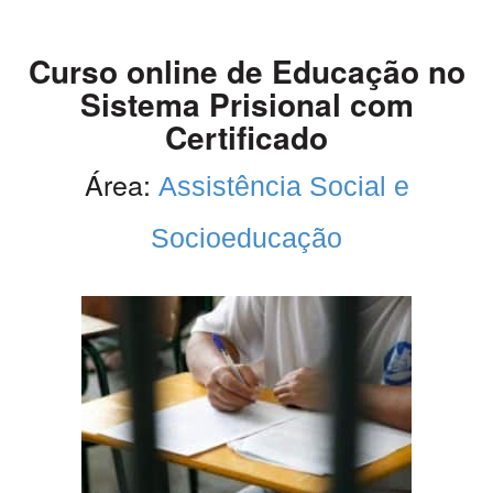
Curso online de Educação no
Sistema Prisional com
Certificado
Área:
Assistência Social e
Socioeducação