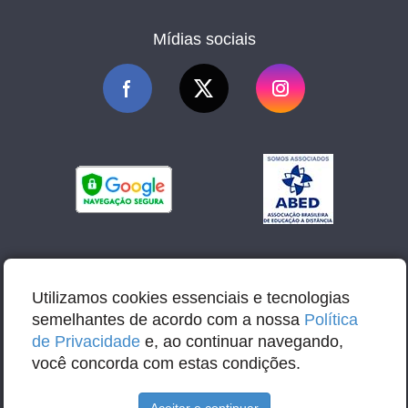
Mídias sociais
Utilizamos cookies essenciais e tecnologias
semelhantes de acordo com a nossa
Política
de Privacidade
e, ao continuar navegando,
você concorda com estas condições.
Aceitar e continuar