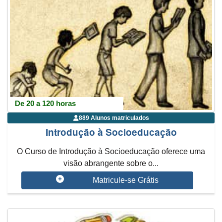
De 20 a 120 horas
889 Alunos matriculados
Introdução à Socioeducação
O Curso de Introdução à Socioeducação oferece uma
visão abrangente sobre o...
Matricule-se Grátis