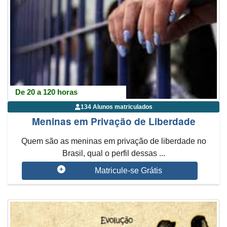
De 20 a 120 horas
134 Alunos matriculados
Meninas em Privação de Liberdade
Quem são as meninas em privação de liberdade no
Brasil, qual o perfil dessas ...
Matricule-se Grátis