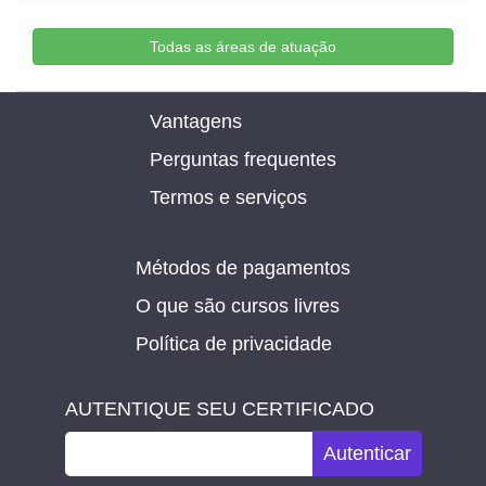
Todas as áreas de atuação
Vantagens
Perguntas frequentes
Termos e serviços
Métodos de pagamentos
O que são cursos livres
Política de privacidade
AUTENTIQUE SEU CERTIFICADO
Autenticar