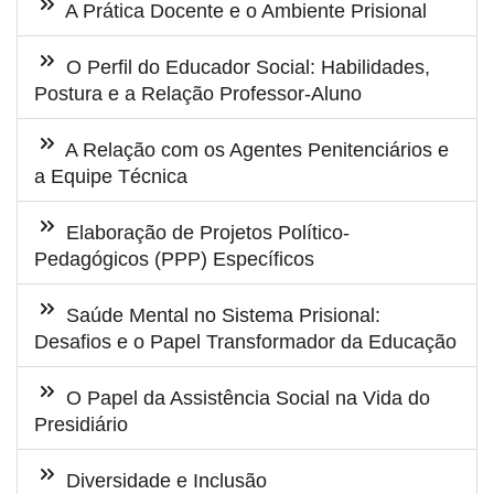
A Prática Docente e o Ambiente Prisional
O Perfil do Educador Social: Habilidades,
Postura e a Relação Professor-Aluno
A Relação com os Agentes Penitenciários e
a Equipe Técnica
Elaboração de Projetos Político-
Pedagógicos (PPP) Específicos
Saúde Mental no Sistema Prisional:
Desafios e o Papel Transformador da Educação
O Papel da Assistência Social na Vida do
Presidiário
Diversidade e Inclusão