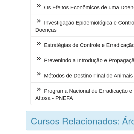
Os Efeitos Econômicos de uma Doen
Investigação Epidemiológica e Contro
Doenças
Estratégias de Controle e Erradicaçã
Prevenindo a Introdução e Propagaç
Métodos de Destino Final de Animais 
Programa Nacional de Erradicação e
Aftosa - PNEFA
Cursos Relacionados: Áre