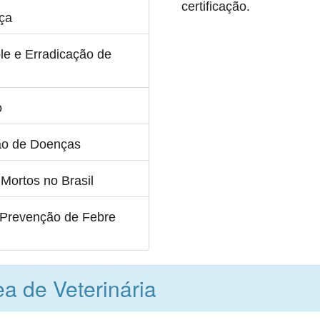
certificação.
ça
le e Erradicação de
o
ão de Doenças
Mortos no Brasil
 Prevenção de Febre
a de Veterinária