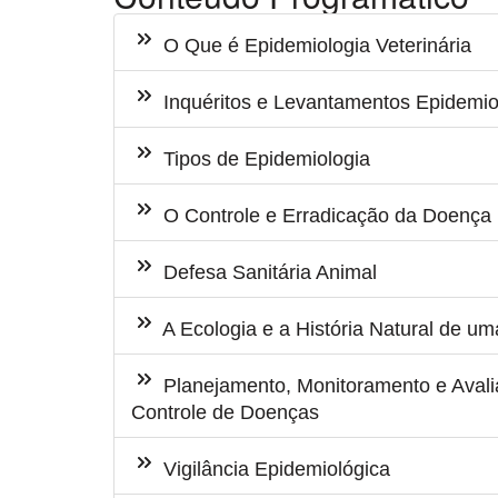
O Que é Epidemiologia Veterinária
Inquéritos e Levantamentos Epidemio
Tipos de Epidemiologia
O Controle e Erradicação da Doença
Defesa Sanitária Animal
A Ecologia e a História Natural de u
Planejamento, Monitoramento e Aval
Controle de Doenças
Vigilância Epidemiológica