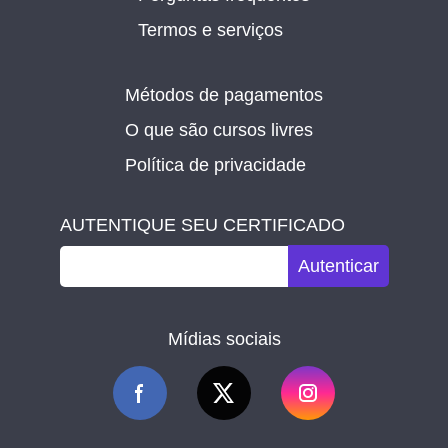
Termos e serviços
Métodos de pagamentos
O que são cursos livres
Política de privacidade
AUTENTIQUE SEU CERTIFICADO
Autenticar
Mídias sociais