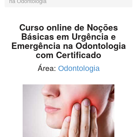
na Odontologia
Curso online de Noções
Básicas em Urgência e
Emergência na Odontologia
com Certificado
Área:
Odontologia