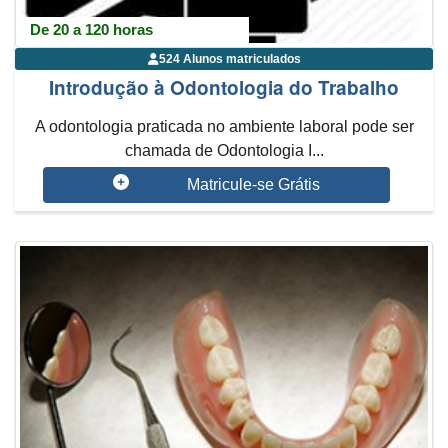
De 20 a 120 horas
524 Alunos matriculados
Introdução à Odontologia do Trabalho
A odontologia praticada no ambiente laboral pode ser
chamada de Odontologia I...
Matricule-se Grátis