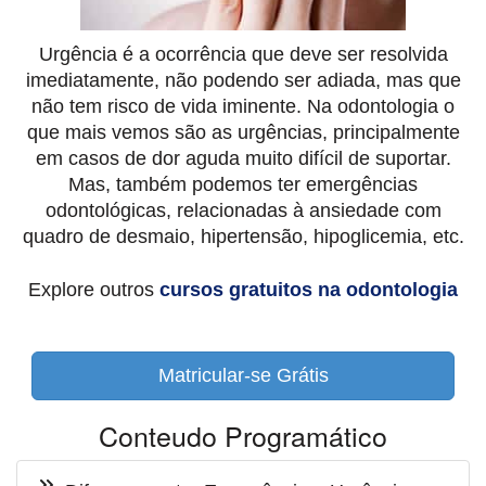
Urgência é a ocorrência que deve ser resolvida
imediatamente, não podendo ser adiada, mas que
não tem risco de vida iminente. Na odontologia o
que mais vemos são as urgências, principalmente
em casos de dor aguda muito difícil de suportar.
Mas, também podemos ter emergências
odontológicas, relacionadas à ansiedade com
quadro de desmaio, hipertensão, hipoglicemia, etc.
Explore outros
cursos gratuitos na odontologia
Matricular-se Grátis
Conteudo Programático