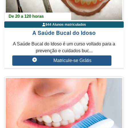
De 20 a 120 horas
944 Alunos matriculados
A Saúde Bucal do Idoso
A Saúde Bucal do Idoso é um curso voltado para a
prevenção e cuidados buc...
Matricule-se Grátis