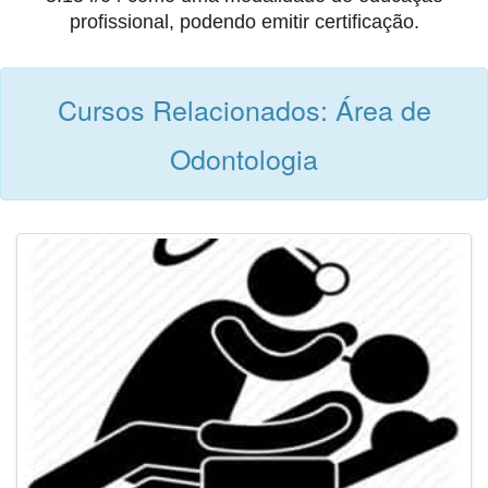
profissional, podendo emitir certificação.
Cursos Relacionados: Área de
Odontologia