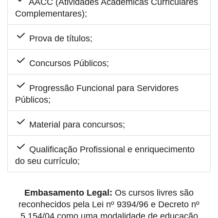
AACC (Atividades Acadêmicas Curriculares
Complementares);
Prova de títulos;
Concursos Públicos;
Progressão Funcional para Servidores
Públicos;
Material para concursos;
Qualificação Profissional e enriquecimento
do seu currículo;
Embasamento Legal:
Os cursos livres são
reconhecidos pela Lei nº 9394/96 e Decreto nº
5.154/04 como uma modalidade de educação