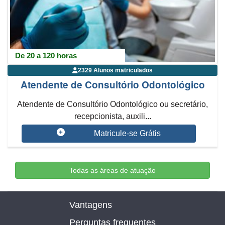
De 20 a 120 horas
2329 Alunos matriculados
Atendente de Consultório Odontológico
Atendente de Consultório Odontológico ou secretário,
recepcionista, auxili...
Matricule-se Grátis
Todas as áreas de atuação
Vantagens
Perguntas frequentes