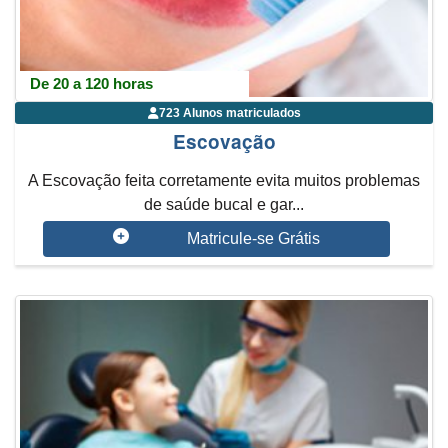
De 20 a 120 horas
723 Alunos matriculados
Escovação
A Escovação feita corretamente evita muitos problemas
de saúde bucal e gar...
Matricule-se Grátis