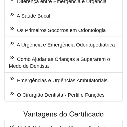
Diferença entre Emergência e Urgência
A Saúde Bucal
Os Primeiros Socorros em Odontologia
A Urgência e Emergência Odontopediátrica
Como Ajudar as Crianças a Superarem o
Medo de Dentista
Emergências e Urgências Ambulatoriais
O Cirurgião Dentista - Perfil e Funções
Vantagens do Certificado