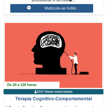
profissional, é um dist�...
Matricule-se Grátis
De 20 a 120 horas
2337 Alunos matriculados
Terapia Cognitivo-Comportamental