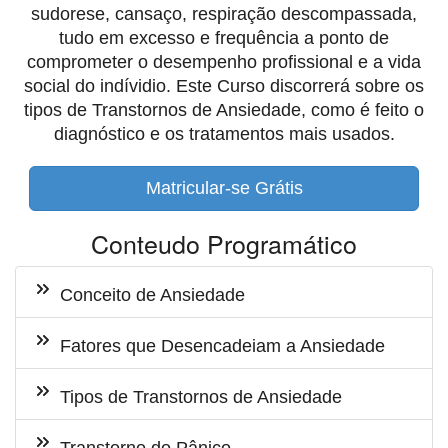
sudorese, cansaço, respiração descompassada,
tudo em excesso e frequência a ponto de
comprometer o desempenho profissional e a vida
social do indívidio. Este Curso discorrerá sobre os
tipos de Transtornos de Ansiedade, como é feito o
diagnóstico e os tratamentos mais usados.
Matricular-se Grátis
Conteudo Programático
Conceito de Ansiedade
Fatores que Desencadeiam a Ansiedade
Tipos de Transtornos de Ansiedade