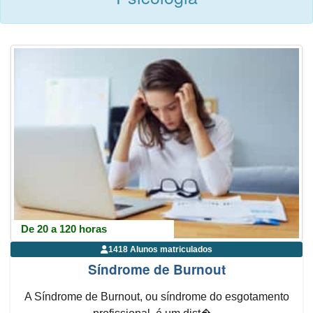
De 20 a 120 horas
1418 Alunos matriculados
Síndrome de Burnout
A Síndrome de Burnout, ou síndrome do esgotamento