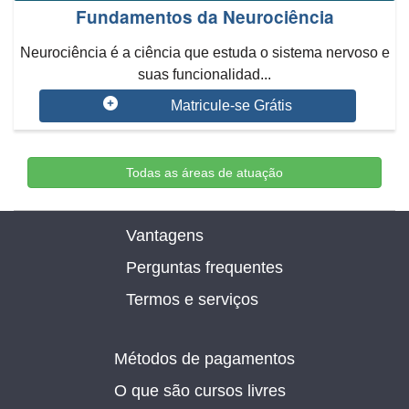
Fundamentos da Neurociência
Neurociência é a ciência que estuda o sistema nervoso e
suas funcionalidad...
Matricule-se Grátis
Todas as áreas de atuação
Vantagens
Perguntas frequentes
Termos e serviços
Métodos de pagamentos
O que são cursos livres