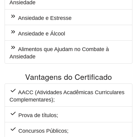
Ansiedade
Ansiedade e Estresse
Ansiedade e Álcool
Alimentos que Ajudam no Combate à
Ansiedade
Vantagens do Certificado
AACC (Atividades Acadêmicas Curriculares
Complementares);
Prova de títulos;
Concursos Públicos;