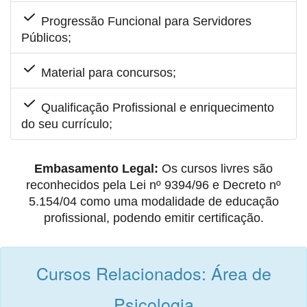
Progressão Funcional para Servidores
Públicos;
Material para concursos;
Qualificação Profissional e enriquecimento
do seu currículo;
Embasamento Legal:
Os cursos livres são
reconhecidos pela Lei nº 9394/96 e Decreto nº
5.154/04 como uma modalidade de educação
profissional, podendo emitir certificação.
Cursos Relacionados: Área de
Psicologia