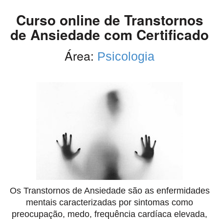
Curso online de Transtornos
de Ansiedade com Certificado
Área:
Psicologia
Os Transtornos de Ansiedade são as enfermidades
mentais caracterizadas por sintomas como
preocupação, medo, frequência cardíaca elevada,