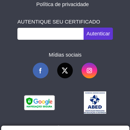
Política de privacidade
AUTENTIQUE SEU CERTIFICADO
Autenticar
Mídias sociais