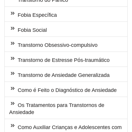
Transtorno do Pânico
Fobia Específica
Fobia Social
Transtorno Obsessivo-compulsivo
Transtorno de Estresse Pós-traumático
Transtorno de Ansiedade Generalizada
Como é Feito o Diagnóstico de Ansiedade
Os Tratamentos para Transtornos de
Ansiedade
Como Auxiliar Crianças e Adolescentes com