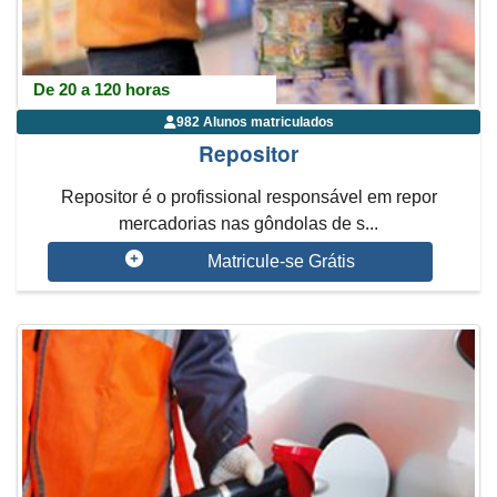
De 20 a 120 horas
982 Alunos matriculados
Repositor
Repositor é o profissional responsável em repor
mercadorias nas gôndolas de s...
Matricule-se Grátis