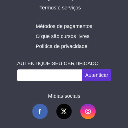
Termos e serviços
Métodos de pagamentos
O que são cursos livres
Política de privacidade
AUTENTIQUE SEU CERTIFICADO
Autenticar
Mídias sociais