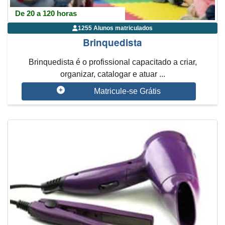
De 20 a 120 horas
1255 Alunos matriculados
Brinquedista
Brinquedista é o profissional capacitado a criar,
organizar, catalogar e atuar ...
Matricule-se Grátis