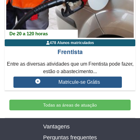
De 20 a 120 horas
478 Alunos matriculados
Frentista
Entre as diversas atividades que um Frentista pode fazer,
estão o abastecimento...
Matricule-se Grátis
Todas as áreas de atuação
Vantagens
Perguntas frequentes