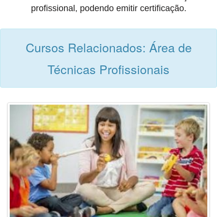
profissional, podendo emitir certificação.
Cursos Relacionados: Área de
Técnicas Profissionais