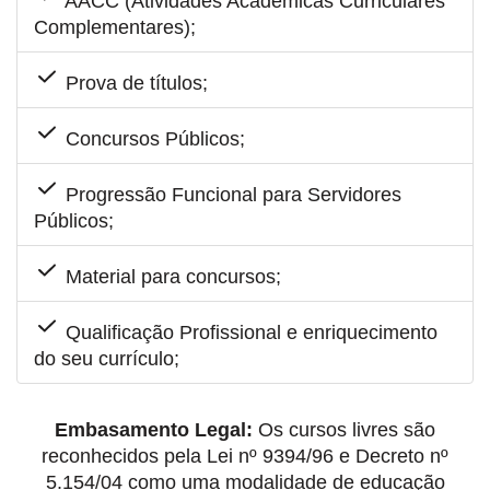
AACC (Atividades Acadêmicas Curriculares
Complementares);
Prova de títulos;
Concursos Públicos;
Progressão Funcional para Servidores
Públicos;
Material para concursos;
Qualificação Profissional e enriquecimento
do seu currículo;
Embasamento Legal:
Os cursos livres são
reconhecidos pela Lei nº 9394/96 e Decreto nº
5.154/04 como uma modalidade de educação