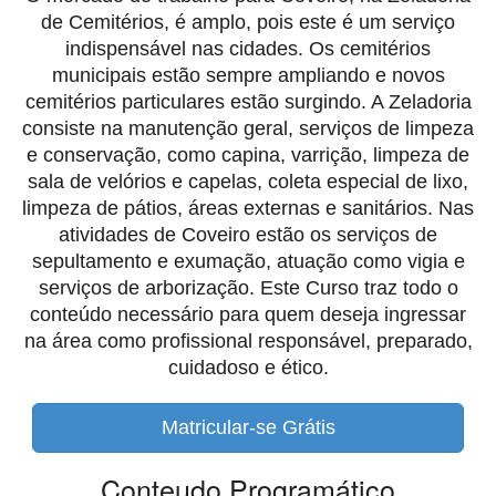
de Cemitérios, é amplo, pois este é um serviço
indispensável nas cidades. Os cemitérios
municipais estão sempre ampliando e novos
cemitérios particulares estão surgindo. A Zeladoria
consiste na manutenção geral, serviços de limpeza
e conservação, como capina, varrição, limpeza de
sala de velórios e capelas, coleta especial de lixo,
limpeza de pátios, áreas externas e sanitários. Nas
atividades de Coveiro estão os serviços de
sepultamento e exumação, atuação como vigia e
serviços de arborização. Este Curso traz todo o
conteúdo necessário para quem deseja ingressar
na área como profissional responsável, preparado,
cuidadoso e ético.
Matricular-se Grátis
Conteudo Programático