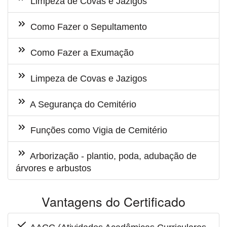
Limpeza de Covas e Jazigos
Como Fazer o Sepultamento
Como Fazer a Exumação
Limpeza de Covas e Jazigos
A Segurança do Cemitério
Funções como Vigia de Cemitério
Arborização - plantio, poda, adubação de
árvores e arbustos
Vantagens do Certificado