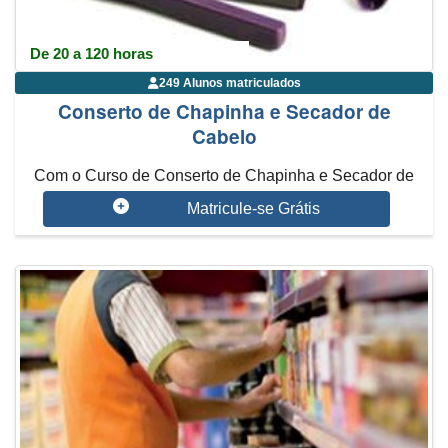
De 20 a 120 horas
249 Alunos matriculados
Conserto de Chapinha e Secador de
Cabelo
Com o Curso de Conserto de Chapinha e Secador de
Cabelo, você vai aprender ...
Matricule-se Grátis