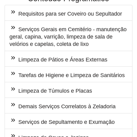
Requisitos para ser Coveiro ou Sepultador
Serviços Gerais em Cemitério - manutenção
geral, capina, varrição, limpeza de sala de
velórios e capelas, coleta de lixo
Limpeza de Pátios e Áreas Externas
Tarefas de Higiene e Limpeza de Sanitários
Limpeza de Túmulos e Placas
Demais Serviços Correlatos à Zeladoria
Serviços de Sepultamento e Exumação