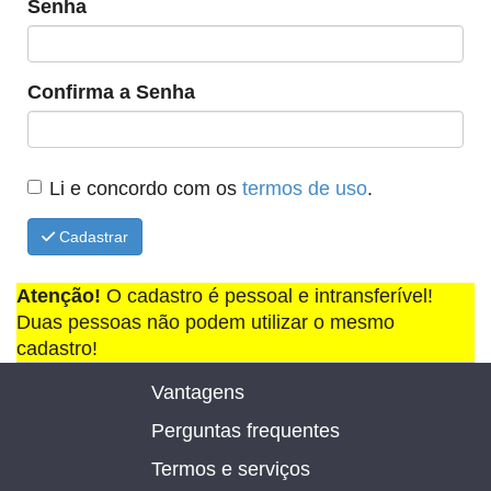
Senha
Confirma a Senha
Li e concordo com os
termos de uso
.
Cadastrar
Atenção!
O cadastro é pessoal e intransferível!
Duas pessoas não podem utilizar o mesmo
cadastro!
Vantagens
Perguntas frequentes
Termos e serviços