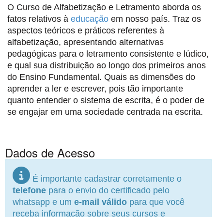
O Curso de Alfabetização e Letramento aborda os
fatos relativos à
educação
em nosso país. Traz os
aspectos teóricos e práticos referentes à
alfabetização, apresentando alternativas
pedagógicas para o letramento consistente e lúdico,
e qual sua distribuição ao longo dos primeiros anos
do Ensino Fundamental. Quais as dimensões do
aprender a ler e escrever, pois tão importante
quanto entender o sistema de escrita, é o poder de
se engajar em uma sociedade centrada na escrita.
Dados de Acesso
É importante cadastrar corretamente o
telefone
para o envio do certificado pelo
whatsapp e um
e-mail válido
para que você
receba informação sobre seus cursos e