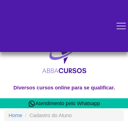
Diversos cursos online para se qualificar.
Atendimento pelo Whatsapp
Home
Cadastro do Aluno