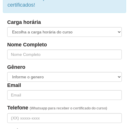
certificados!
Carga horária
Nome Completo
Gênero
Email
Telefone
(Whatsapp para receber o certificado do curso)