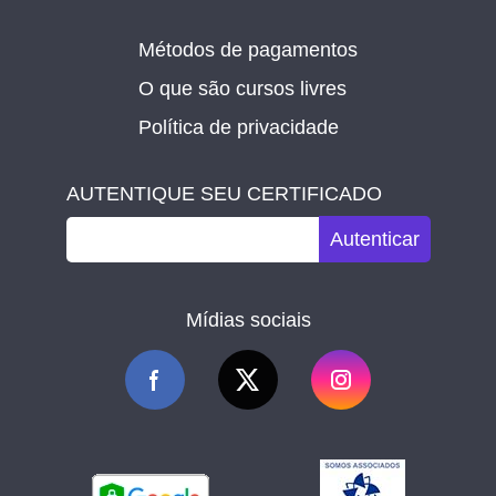
Métodos de pagamentos
O que são cursos livres
Política de privacidade
AUTENTIQUE SEU CERTIFICADO
Autenticar
Mídias sociais