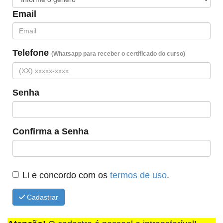
Email
Telefone
(Whatsapp para receber o certificado do curso)
Senha
Confirma a Senha
Li e concordo com os
termos de uso
.
Cadastrar