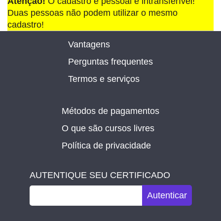
Atenção!
O cadastro é pessoal e intransferível!
Duas pessoas não podem utilizar o mesmo
cadastro!
Vantagens
Perguntas frequentes
Termos e serviços
Métodos de pagamentos
O que são cursos livres
Política de privacidade
AUTENTIQUE SEU CERTIFICADO
Autenticar