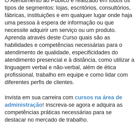
O Atendimento ao Público é realizado em todos os
tipos de segmentos: lojas, escritórios, consultórios,
fábricas, instituições e em qualquer lugar onde haja
uma pessoa à espera de informação ou que
necessite adquirir um serviço ou um produto.
Aprenda através deste Curso quais são as
habilidades e competências necessárias para o
atendimento de qualidade, especificidades do
atendimento presencial e à distância, como utilizar a
linguagem verbal e não-verbal, além de ética
profissional, trabalho em equipe e como lidar com
diferentes perfis de clientes.
Invista em sua carreira com
cursos na área de
administração
! Inscreva-se agora e adquira as
competências práticas necessárias para se
destacar no mercado de trabalho.