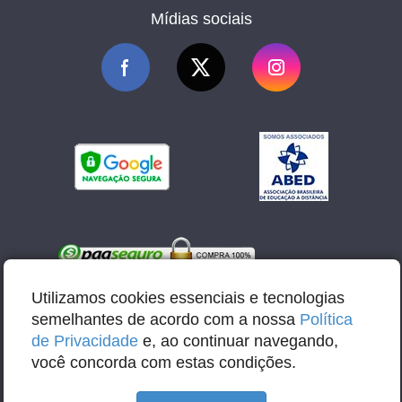
Mídias sociais
Utilizamos cookies essenciais e tecnologias
semelhantes de acordo com a nossa
Política
de Privacidade
e, ao continuar navegando,
você concorda com estas condições.