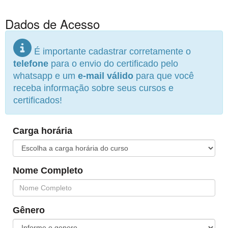
Dados de Acesso
É importante cadastrar corretamente o
telefone
para o envio do certificado pelo
whatsapp e um
e-mail válido
para que você
receba informação sobre seus cursos e
certificados!
Carga horária
Nome Completo
Gênero