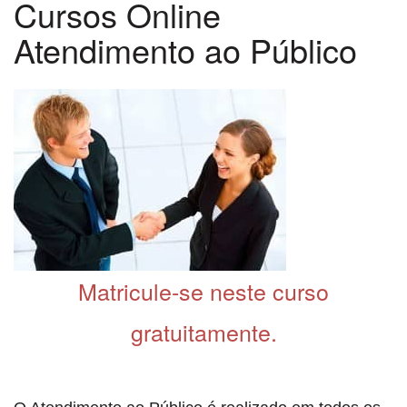
Cursos Online
Atendimento ao Público
Matricule-se neste curso
gratuitamente.