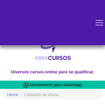
Diversos cursos online para se qualificar.
Atendimento pelo Whatsapp
Home
Cadastro do Aluno