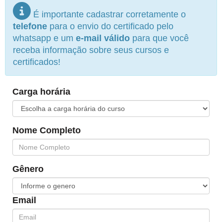
É importante cadastrar corretamente o
telefone
para o envio do certificado pelo
whatsapp e um
e-mail válido
para que você
receba informação sobre seus cursos e
certificados!
Carga horária
Nome Completo
Gênero
Email