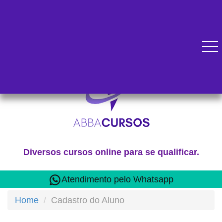
Diversos cursos online para se qualificar.
Atendimento pelo Whatsapp
Home
Cadastro do Aluno