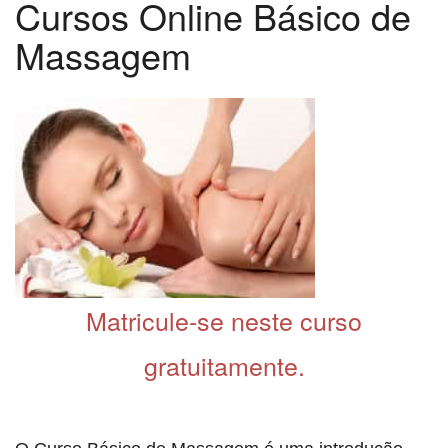
Cursos Online Básico de
Massagem
Matricule-se neste curso
gratuitamente.