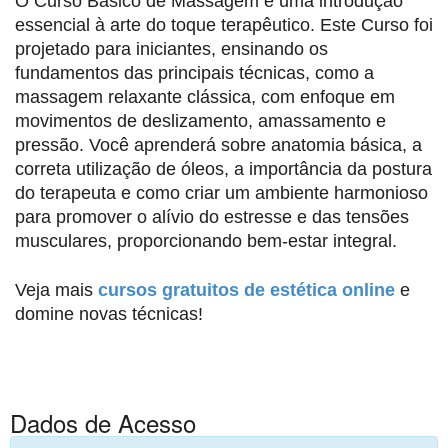
O Curso Básico de Massagem é uma introdução
essencial à arte do toque terapêutico. Este Curso foi
projetado para iniciantes, ensinando os
fundamentos das principais técnicas, como a
massagem relaxante clássica, com enfoque em
movimentos de deslizamento, amassamento e
pressão. Você aprenderá sobre anatomia básica, a
correta utilização de óleos, a importância da postura
do terapeuta e como criar um ambiente harmonioso
para promover o alívio do estresse e das tensões
musculares, proporcionando bem-estar integral.
Veja mais
cursos gratuitos de estética online
e
domine novas técnicas!
Dados de Acesso