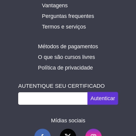
Vantagens
Perguntas frequentes
Termos e serviços
Métodos de pagamentos
O que são cursos livres
Política de privacidade
AUTENTIQUE SEU CERTIFICADO
Autenticar
Mídias sociais