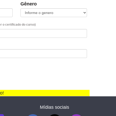
Gênero
 o certificado do curso)
o!
Mídias sociais