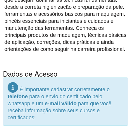
que desejam dominar as técnicas fundamentais,
desde a correta higienização e preparação da pele,
ferramentas e acessórios básicos para maquiagem,
pincéis essenciais para iniciantes e cuidados e
manutenção das ferramentas. Conheça os
principais produtos de maquiagem, técnicas básicas
de aplicação, correções, dicas práticas e ainda
orientações de como seguir na carreira profissional.
Dados de Acesso
É importante cadastrar corretamente o
telefone
para o envio do certificado pelo
whatsapp e um
e-mail válido
para que você
receba informação sobre seus cursos e
certificados!