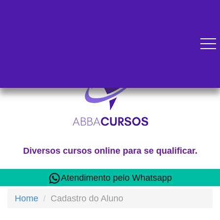
Diversos cursos online para se qualificar.
Atendimento pelo Whatsapp
Home
Cadastro do Aluno