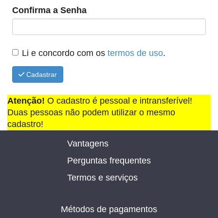
Confirma a Senha
Li e concordo com os
termos de uso
.
Cadastrar
Atenção!
O cadastro é pessoal e intransferível!
Duas pessoas não podem utilizar o mesmo
cadastro!
Vantagens
Perguntas frequentes
Termos e serviços
Métodos de pagamentos