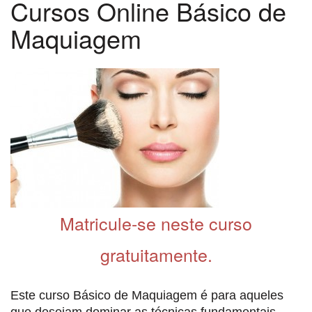
Cursos Online Básico de
Maquiagem
Matricule-se neste curso
gratuitamente.
Este curso Básico de Maquiagem é para aqueles