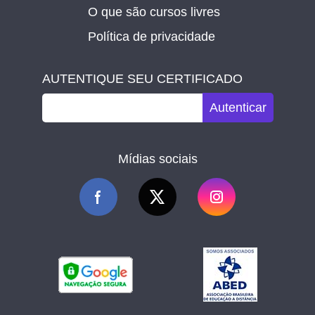
O que são cursos livres
Política de privacidade
AUTENTIQUE SEU CERTIFICADO
Autenticar
Mídias sociais