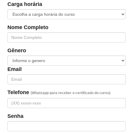
Carga horária
Nome Completo
Gênero
Email
Telefone
(Whatsapp para receber o certificado do curso)
Senha