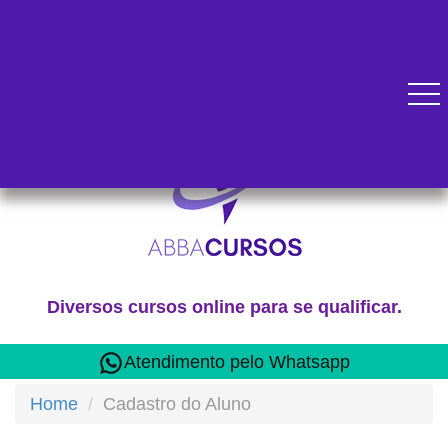
Diversos cursos online para se qualificar.
Atendimento pelo Whatsapp
Home
Cadastro do Aluno