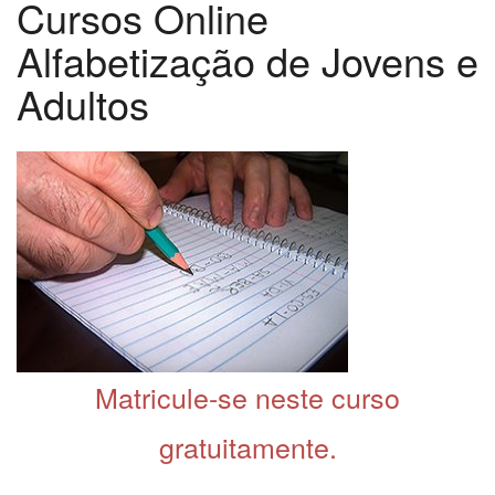
Cursos Online
Alfabetização de Jovens e
Adultos
Matricule-se neste curso
gratuitamente.