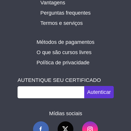
Vantagens
Perguntas frequentes
Termos e serviços
Métodos de pagamentos
O que são cursos livres
Política de privacidade
AUTENTIQUE SEU CERTIFICADO
Autenticar
Mídias sociais