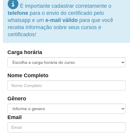
É importante cadastrar corretamente o
telefone
para o envio do certificado pelo
whatsapp e um
e-mail válido
para que você
receba informação sobre seus cursos e
certificados!
Carga horária
Nome Completo
Gênero
Email