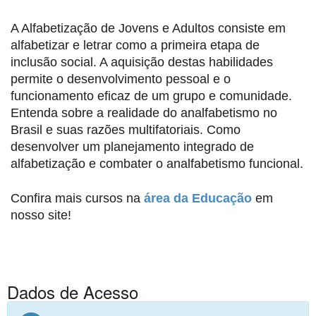
A Alfabetização de Jovens e Adultos consiste em
alfabetizar e letrar como a primeira etapa de
inclusão social. A aquisição destas habilidades
permite o desenvolvimento pessoal e o
funcionamento eficaz de um grupo e comunidade.
Entenda sobre a realidade do analfabetismo no
Brasil e suas razões multifatoriais. Como
desenvolver um planejamento integrado de
alfabetização e combater o analfabetismo funcional.
Confira mais cursos na
área da Educação
em
nosso site!
Dados de Acesso