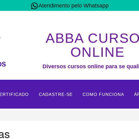
Atendimento pelo Whatsapp
ABBA CURS
ONLINE
Diversos cursos online para se quali
ERTIFICADO
CADASTRE-SE
COMO FUNCIONA
Á
as