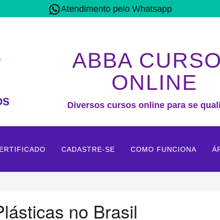
Atendimento pelo Whatsapp
ABBA CURS
ONLINE
Diversos cursos online para se quali
ERTIFICADO
CADASTRE-SE
COMO FUNCIONA
Á
lásticas no Brasil