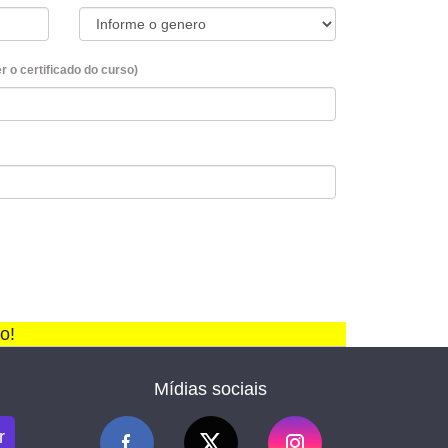
 o certificado do curso)
o!
Mídias sociais
r