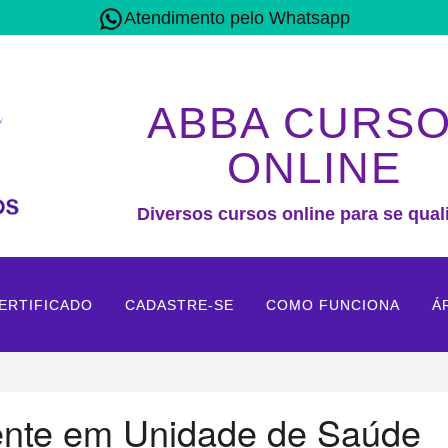
Atendimento pelo Whatsapp
ABBA CURS
ONLINE
Diversos cursos online para se quali
ERTIFICADO
CADASTRE-SE
COMO FUNCIONA
Á
ente em Unidade de Saúde