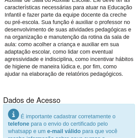
Auxiliar de Sala ou Auxiliar Escolar. Ele deve ter as
características necessárias para atuar na Educação
Infantil e fazer parte da equipe docente da creche
ou pré-escola. Sua função é auxiliar o professor no
desenvolvimento de suas atividades pedagógicas e
na organização e manutenção da rotina da sala de
aula: como acolher a criança e auxiliar em sua
adaptação escolar, como lidar com eventual
agressividade e indisciplina, como incentivar hábitos
de higiene de maneira lúdica e, por fim, como
ajudar na elaboração de relatórios pedagógicos.
Dados de Acesso
É importante cadastrar corretamente o
telefone
para o envio do certificado pelo
whatsapp e um
e-mail válido
para que você