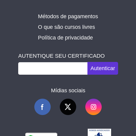
Métodos de pagamentos
O que são cursos livres
Política de privacidade
AUTENTIQUE SEU CERTIFICADO
Autenticar
Mídias sociais