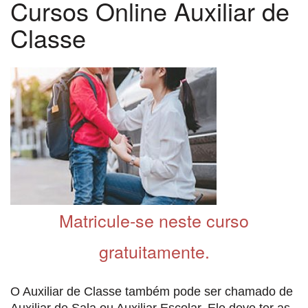
Cursos Online Auxiliar de
Classe
Matricule-se neste curso
gratuitamente.
O Auxiliar de Classe também pode ser chamado de