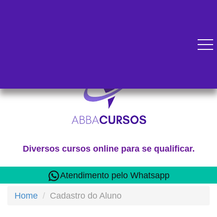
Diversos cursos online para se qualificar.
Atendimento pelo Whatsapp
Home
Cadastro do Aluno