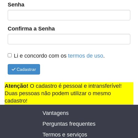
Senha
Confirma a Senha
Li e concordo com os
termos de uso
.
Cadastrar
Atenção!
O cadastro é pessoal e intransferível!
Duas pessoas não podem utilizar o mesmo
cadastro!
Vantagens
Perguntas frequentes
Termos e serviços