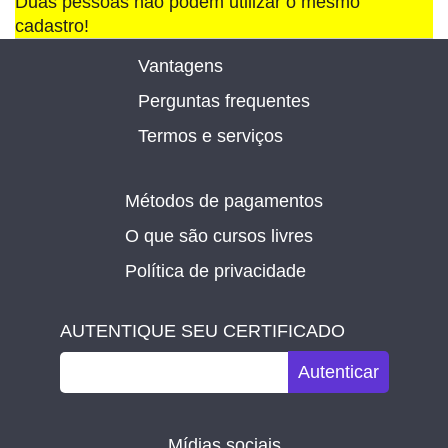
Duas pessoas não podem utilizar o mesmo
cadastro!
Vantagens
Perguntas frequentes
Termos e serviços
Métodos de pagamentos
O que são cursos livres
Política de privacidade
AUTENTIQUE SEU CERTIFICADO
Autenticar
Mídias sociais