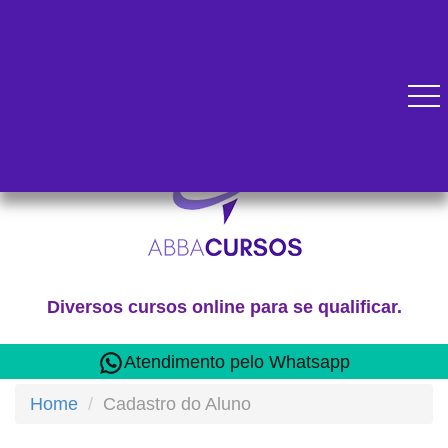
Diversos cursos online para se qualificar.
Atendimento pelo Whatsapp
Home
Cadastro do Aluno