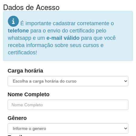
Dados de Acesso
É importante cadastrar corretamente o
telefone
para o envio do certificado pelo
whatsapp e um
e-mail válido
para que você
receba informação sobre seus cursos e
certificados!
Carga horária
Nome Completo
Gênero