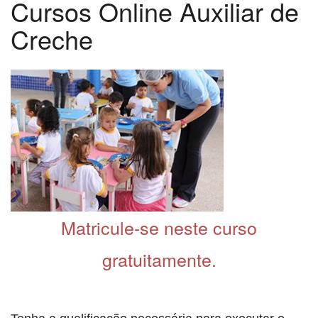
Cursos Online Auxiliar de
Creche
Matricule-se neste curso
gratuitamente.