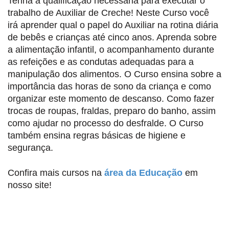
Tenha a qualificação necessária para executar o
trabalho de Auxiliar de Creche! Neste Curso você
irá aprender qual o papel do Auxiliar na rotina diária
de bebês e crianças até cinco anos. Aprenda sobre
a alimentação infantil, o acompanhamento durante
as refeições e as condutas adequadas para a
manipulação dos alimentos. O Curso ensina sobre a
importância das horas de sono da criança e como
organizar este momento de descanso. Como fazer
trocas de roupas, fraldas, preparo do banho, assim
como ajudar no processo do desfralde. O Curso
também ensina regras básicas de higiene e
segurança.
Confira mais cursos na
área da Educação
em
nosso site!