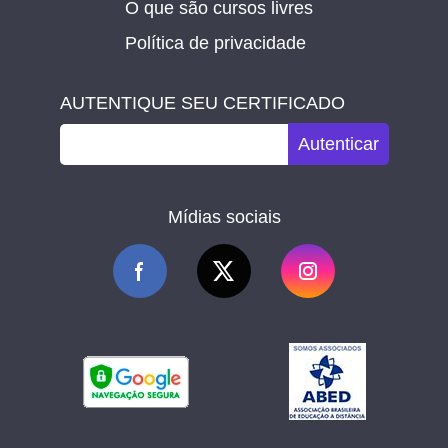
O que são cursos livres
Política de privacidade
AUTENTIQUE SEU CERTIFICADO
Autenticar
Mídias sociais