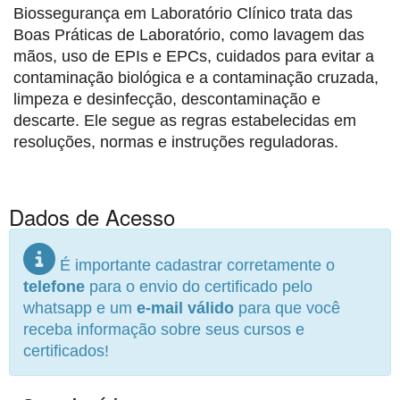
Biossegurança em Laboratório Clínico trata das
Boas Práticas de Laboratório, como lavagem das
mãos, uso de EPIs e EPCs, cuidados para evitar a
contaminação biológica e a contaminação cruzada,
limpeza e desinfecção, descontaminação e
descarte. Ele segue as regras estabelecidas em
resoluções, normas e instruções reguladoras.
Dados de Acesso
É importante cadastrar corretamente o
telefone
para o envio do certificado pelo
whatsapp e um
e-mail válido
para que você
receba informação sobre seus cursos e
certificados!