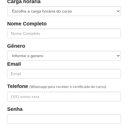
Carga horária
Nome Completo
Gênero
Email
Telefone
(Whatsapp para receber o certificado do curso)
Senha