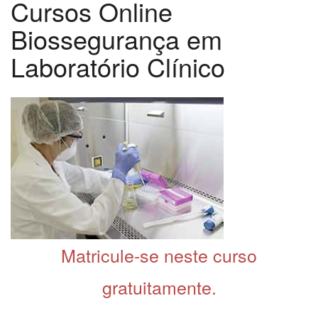
Cursos Online
Biossegurança em
Laboratório Clínico
Matricule-se neste curso
gratuitamente.