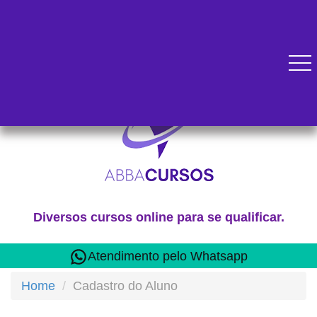
Diversos cursos online para se qualificar.
Atendimento pelo Whatsapp
Home
Cadastro do Aluno