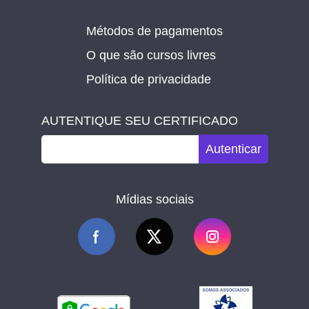
Métodos de pagamentos
O que são cursos livres
Política de privacidade
AUTENTIQUE SEU CERTIFICADO
Autenticar
Mídias sociais