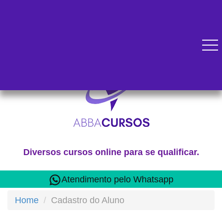
Diversos cursos online para se qualificar.
Atendimento pelo Whatsapp
Home
Cadastro do Aluno