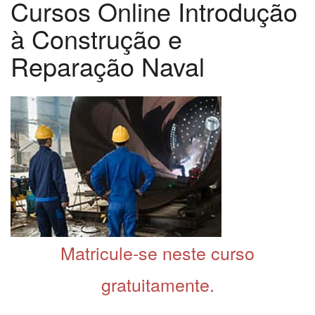
Cursos Online Introdução
à Construção e
Reparação Naval
Matricule-se neste curso
gratuitamente.