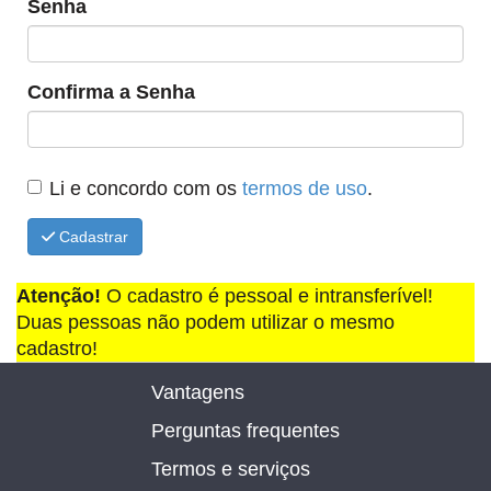
Senha
Confirma a Senha
Li e concordo com os
termos de uso
.
Cadastrar
Atenção!
O cadastro é pessoal e intransferível!
Duas pessoas não podem utilizar o mesmo
cadastro!
Vantagens
Perguntas frequentes
Termos e serviços