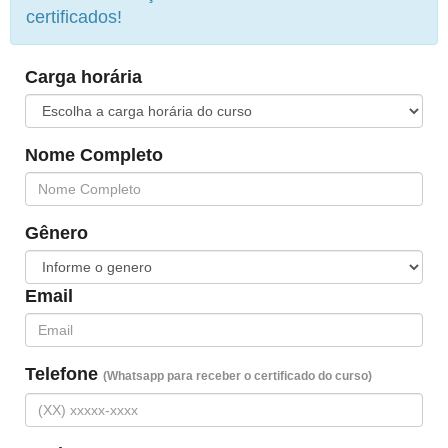
certificados!
Carga horária
Nome Completo
Gênero
Email
Telefone
(Whatsapp para receber o certificado do curso)