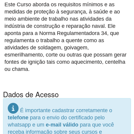
Este Curso aborda os requisitos mínimos e as
medidas de proteção à segurança, à saúde e ao
meio ambiente de trabalho nas atividades da
indústria de construção e reparação naval. Ele
aponta para a Norma Regulamentadora 34, que
regulamenta o trabalho a quente como as
atividades de soldagem, goivagem,
esmerilhamento, corte ou outras que possam gerar
fontes de ignição tais como aquecimento, centelha
ou chama.
Dados de Acesso
É importante cadastrar corretamente o
telefone
para o envio do certificado pelo
whatsapp e um
e-mail válido
para que você
receba informação sobre seus cursos e