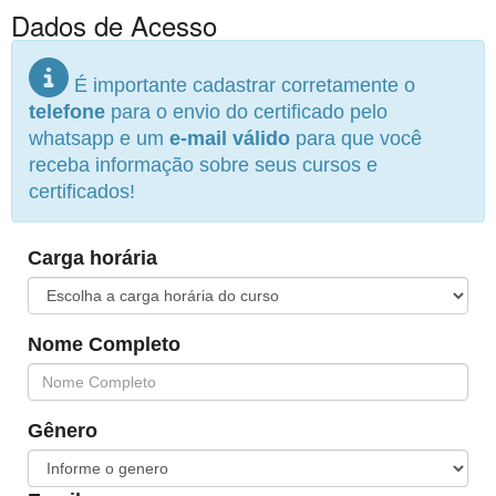
Dados de Acesso
É importante cadastrar corretamente o
telefone
para o envio do certificado pelo
whatsapp e um
e-mail válido
para que você
receba informação sobre seus cursos e
certificados!
Carga horária
Nome Completo
Gênero