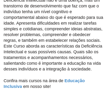
Deficiência Intelectual não é uma doença, mas um
transtorno de desenvolvimento que faz com que o
indivíduo tenha um nível cognitivo e
comportamental abaixo do que é esperado para sua
idade. Apresenta dificuldades em realizar tarefas
simples e cotidianas, compreender ideias abstratas,
resolver problemas, compreender e obedecer
regras, e também em estabelecer relações sociais.
Este Curso aborda as características da Deficiência
Intelectual e suas possíveis causas. Quais são os
tratamentos e acompanhamentos necessários,
salientando como é importante a educação na vida
desses indivíduos e a integração à sociedade.
Confira mais cursos na área de
Educação
Inclusiva
em nosso site!