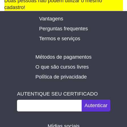
Duas pessoas não podem utilizar o mesmo
cadastro!
Vantagens
Perguntas frequentes
Termos e serviços
Métodos de pagamentos
O que são cursos livres
Política de privacidade
AUTENTIQUE SEU CERTIFICADO
Autenticar
Mídias sociais