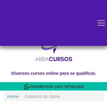
Diversos cursos online para se qualificar.
Atendimento pelo Whatsapp
Home
Cadastro do Aluno