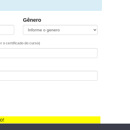
Gênero
 o certificado do curso)
o!