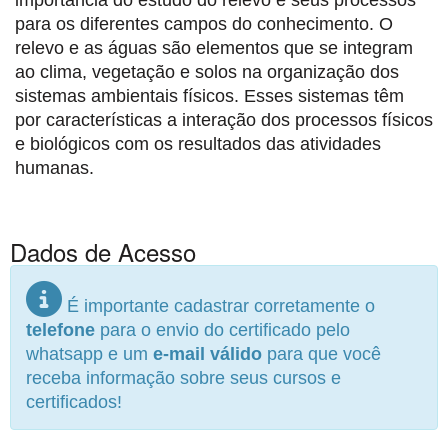
importância do estudo do relevo e seus processos
para os diferentes campos do conhecimento. O
relevo e as águas são elementos que se integram
ao clima, vegetação e solos na organização dos
sistemas ambientais físicos. Esses sistemas têm
por características a interação dos processos físicos
e biológicos com os resultados das atividades
humanas.
Dados de Acesso
É importante cadastrar corretamente o
telefone
para o envio do certificado pelo
whatsapp e um
e-mail válido
para que você
receba informação sobre seus cursos e
certificados!