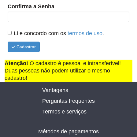
Confirma a Senha
Li e concordo com os
termos de uso
.
Cadastrar
Atenção!
O cadastro é pessoal e intransferível!
Duas pessoas não podem utilizar o mesmo
cadastro!
Vantagens
Perguntas frequentes
Termos e serviços
Métodos de pagamentos