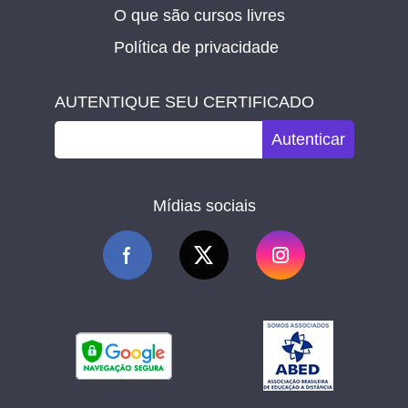
O que são cursos livres
Política de privacidade
AUTENTIQUE SEU CERTIFICADO
Autenticar
Mídias sociais