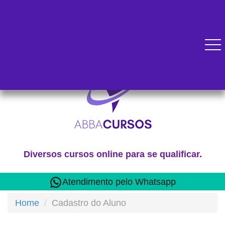
Diversos cursos online para se qualificar.
Atendimento pelo Whatsapp
Home
Cadastro do Aluno