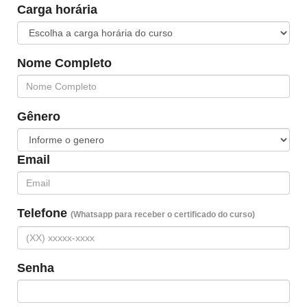
Carga horária
Nome Completo
Gênero
Email
Telefone
(Whatsapp para receber o certificado do curso)
Senha