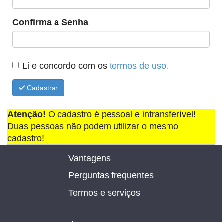
Confirma a Senha
Li e concordo com os
termos de uso
.
Cadastrar
Atenção!
O cadastro é pessoal e intransferível!
Duas pessoas não podem utilizar o mesmo
cadastro!
Vantagens
Perguntas frequentes
Termos e serviços