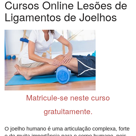
Cursos Online Lesões de
Ligamentos de Joelhos
Matricule-se neste curso
gratuitamente.
O joelho humano é uma articulação complexa, forte