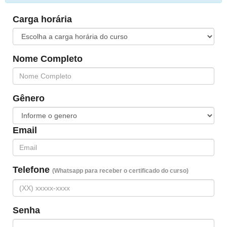
Carga horária
Nome Completo
Gênero
Email
Telefone
(Whatsapp para receber o certificado do curso)
Senha