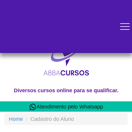
Diversos cursos online para se qualificar.
Atendimento pelo Whatsapp
Home
Cadastro do Aluno