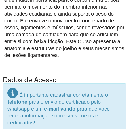
e de muita importância para o corpo humano, pois
permite o movimento do membro inferior nas
atividades cotidianas e ainda suporta o peso do
corpo. Ele envolve o movimento coordenado de
ossos, ligamentos e músculos, sendo revestidos por
uma camada de cartilagem para que se articulem
entre si com baixa fricção. Este Curso apresenta a
anatomia e estruturas do joelho e seus mecanismos
de lesões ligamentares.
Dados de Acesso
É importante cadastrar corretamente o
telefone
para o envio do certificado pelo
whatsapp e um
e-mail válido
para que você
receba informação sobre seus cursos e
certificados!