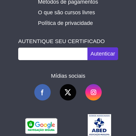
Métodos de pagamentos
O que são cursos livres
Política de privacidade
AUTENTIQUE SEU CERTIFICADO
Autenticar
Mídias sociais