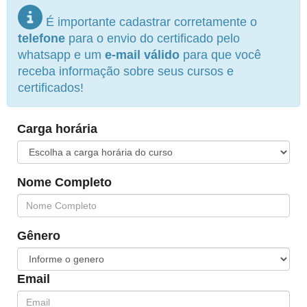
É importante cadastrar corretamente o
telefone
para o envio do certificado pelo
whatsapp e um
e-mail válido
para que você
receba informação sobre seus cursos e
certificados!
Carga horária
Nome Completo
Gênero
Email