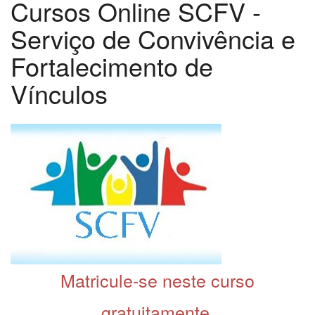
Cursos Online SCFV -
Serviço de Convivência e
Fortalecimento de
Vínculos
Matricule-se neste curso
gratuitamente.