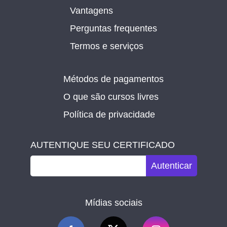
Vantagens
Perguntas frequentes
Termos e serviços
Métodos de pagamentos
O que são cursos livres
Política de privacidade
AUTENTIQUE SEU CERTIFICADO
Autenticar
Mídias sociais