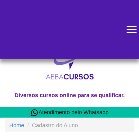
Diversos cursos online para se qualificar.
Atendimento pelo Whatsapp
Home
Cadastro do Aluno