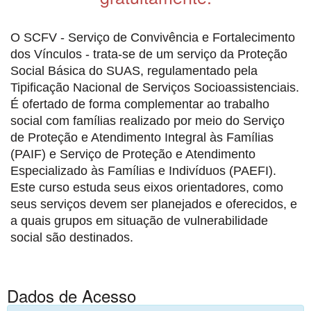
O SCFV - Serviço de Convivência e Fortalecimento
dos Vínculos - trata-se de um serviço da Proteção
Social Básica do SUAS, regulamentado pela
Tipificação Nacional de Serviços Socioassistenciais.
É ofertado de forma complementar ao trabalho
social com famílias realizado por meio do Serviço
de Proteção e Atendimento Integral às Famílias
(PAIF) e Serviço de Proteção e Atendimento
Especializado às Famílias e Indivíduos (PAEFI).
Este curso estuda seus eixos orientadores, como
seus serviços devem ser planejados e oferecidos, e
a quais grupos em situação de vulnerabilidade
social são destinados.
Dados de Acesso