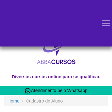
Diversos cursos online para se qualificar.
Atendimento pelo Whatsapp
Home
Cadastro do Aluno