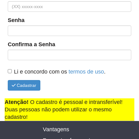
Senha
Confirma a Senha
Li e concordo com os
termos de uso
.
Cadastrar
Atenção!
O cadastro é pessoal e intransferível!
Duas pessoas não podem utilizar o mesmo
cadastro!
Vantagens