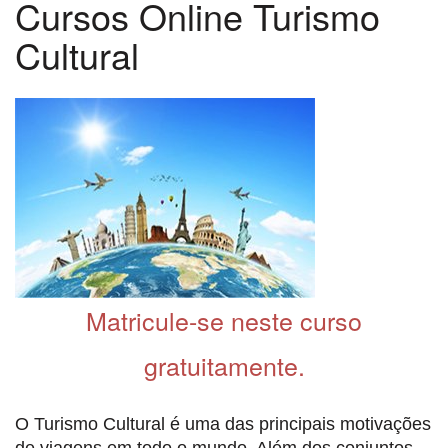
Cursos Online Turismo
Cultural
Matricule-se neste curso
gratuitamente.
O Turismo Cultural é uma das principais motivações