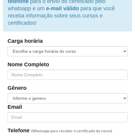
telefone
para o envio do certificado pelo
whatsapp e um
e-mail válido
para que você
receba informação sobre seus cursos e
certificados!
Carga horária
Nome Completo
Gênero
Email
Telefone
(Whatsapp para receber o certificado do curso)