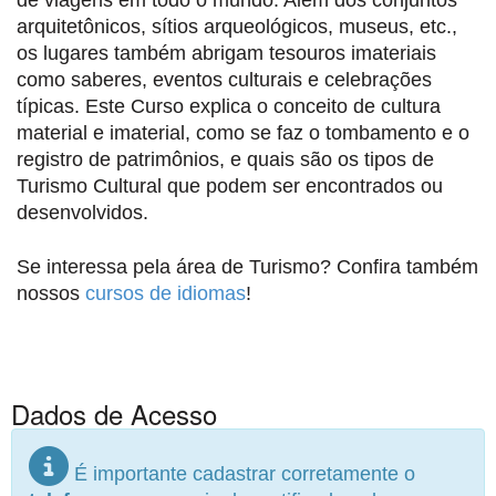
de viagens em todo o mundo. Além dos conjuntos
arquitetônicos, sítios arqueológicos, museus, etc.,
os lugares também abrigam tesouros imateriais
como saberes, eventos culturais e celebrações
típicas. Este Curso explica o conceito de cultura
material e imaterial, como se faz o tombamento e o
registro de patrimônios, e quais são os tipos de
Turismo Cultural que podem ser encontrados ou
desenvolvidos.
Se interessa pela área de Turismo? Confira também
nossos
cursos de idiomas
!
Dados de Acesso
É importante cadastrar corretamente o