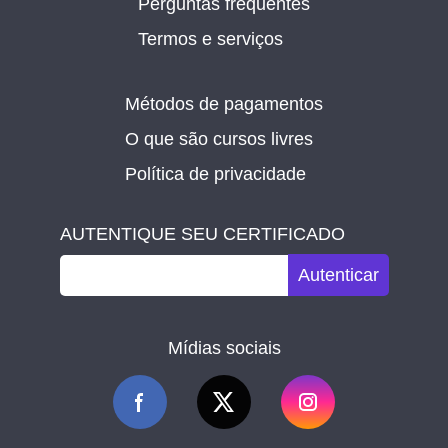
Perguntas frequentes
Termos e serviços
Métodos de pagamentos
O que são cursos livres
Política de privacidade
AUTENTIQUE SEU CERTIFICADO
Autenticar
Mídias sociais