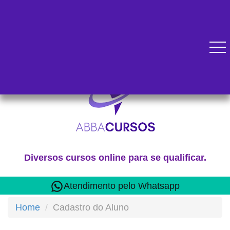
Diversos cursos online para se qualificar.
Atendimento pelo Whatsapp
Home
Cadastro do Aluno