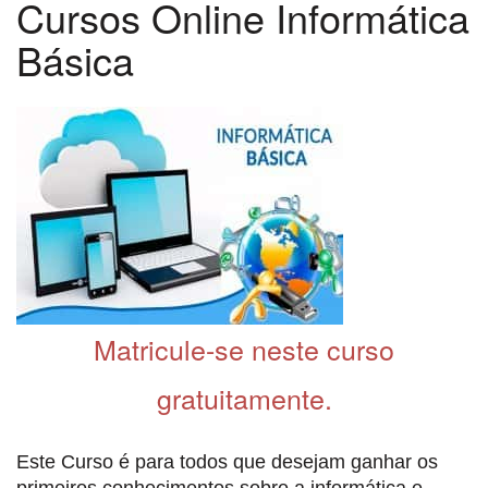
Cursos Online Informática
Básica
Matricule-se neste curso
gratuitamente.
Este Curso é para todos que desejam ganhar os