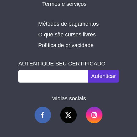
Termos e serviços
Métodos de pagamentos
O que são cursos livres
Política de privacidade
AUTENTIQUE SEU CERTIFICADO
Autenticar
Mídias sociais