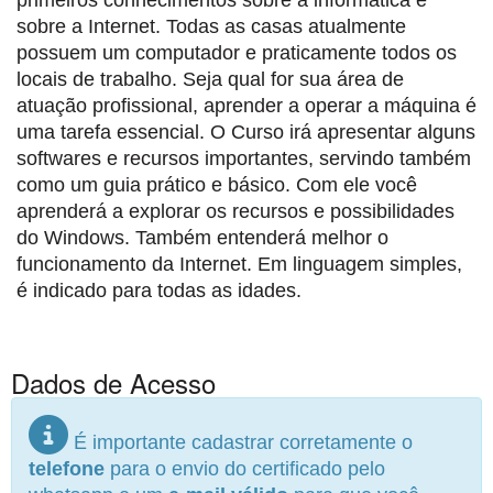
primeiros conhecimentos sobre a informática e
sobre a Internet. Todas as casas atualmente
possuem um computador e praticamente todos os
locais de trabalho. Seja qual for sua área de
atuação profissional, aprender a operar a máquina é
uma tarefa essencial. O Curso irá apresentar alguns
softwares e recursos importantes, servindo também
como um guia prático e básico. Com ele você
aprenderá a explorar os recursos e possibilidades
do Windows. Também entenderá melhor o
funcionamento da Internet. Em linguagem simples,
é indicado para todas as idades.
Dados de Acesso
É importante cadastrar corretamente o
telefone
para o envio do certificado pelo