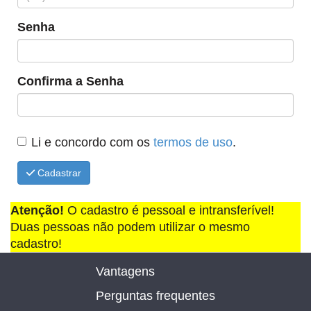
Senha
Confirma a Senha
Li e concordo com os
termos de uso
.
Cadastrar
Atenção!
O cadastro é pessoal e intransferível!
Duas pessoas não podem utilizar o mesmo
cadastro!
Vantagens
Perguntas frequentes