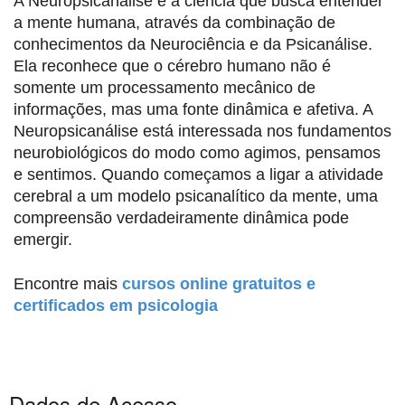
A Neuropsicanálise é a ciência que busca entender
a mente humana, através da combinação de
conhecimentos da Neurociência e da Psicanálise.
Ela reconhece que o cérebro humano não é
somente um processamento mecânico de
informações, mas uma fonte dinâmica e afetiva. A
Neuropsicanálise está interessada nos fundamentos
neurobiológicos do modo como agimos, pensamos
e sentimos. Quando começamos a ligar a atividade
cerebral a um modelo psicanalítico da mente, uma
compreensão verdadeiramente dinâmica pode
emergir.
Encontre mais
cursos online gratuitos e
certificados em psicologia
Dados de Acesso