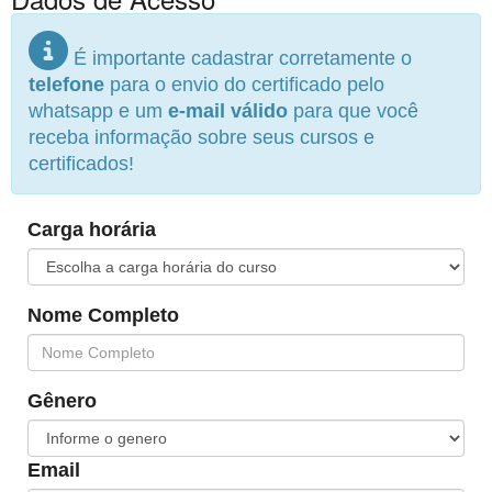
É importante cadastrar corretamente o
telefone
para o envio do certificado pelo
whatsapp e um
e-mail válido
para que você
receba informação sobre seus cursos e
certificados!
Carga horária
Nome Completo
Gênero
Email