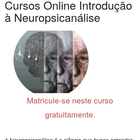
Cursos Online Introdução
à Neuropsicanálise
Matricule-se neste curso
gratuitamente.