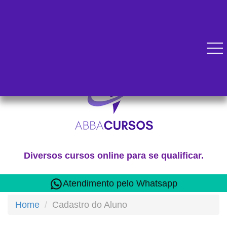
Diversos cursos online para se qualificar.
Atendimento pelo Whatsapp
Home
Cadastro do Aluno