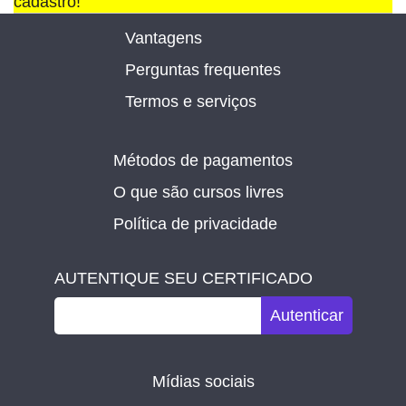
cadastro!
Vantagens
Perguntas frequentes
Termos e serviços
Métodos de pagamentos
O que são cursos livres
Política de privacidade
AUTENTIQUE SEU CERTIFICADO
Autenticar
Mídias sociais