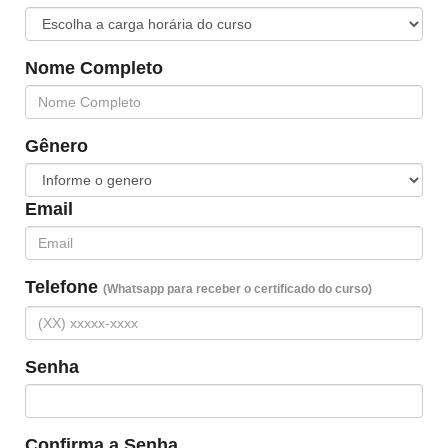
Nome Completo
Gênero
Email
Telefone
(Whatsapp para receber o certificado do curso)
Senha
Confirma a Senha