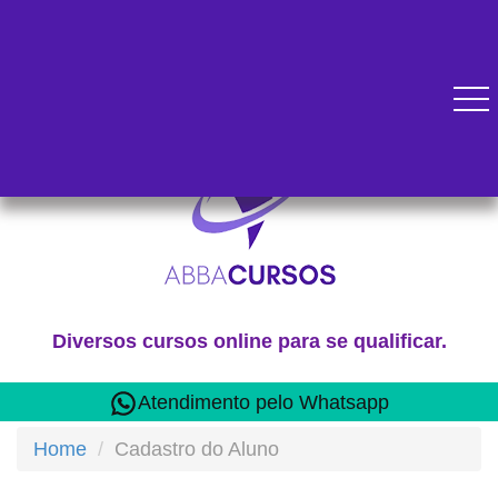
Diversos cursos online para se qualificar.
Atendimento pelo Whatsapp
Home
Cadastro do Aluno