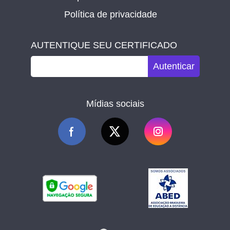
Política de privacidade
AUTENTIQUE SEU CERTIFICADO
Autenticar
Mídias sociais