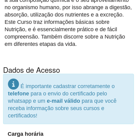
a sua composição química e o seu aproveitamento
no organismo humano, por isso abrange a digestão,
absorção, utilização dos nutrientes e a excreção.
Este Curso traz informações básicas sobre
Nutrição, e é essencialmente prático e de fácil
compreensão. Também discorre sobre a Nutrição
em diferentes etapas da vida.
Dados de Acesso
É importante cadastrar corretamente o
telefone
para o envio do certificado pelo
whatsapp e um
e-mail válido
para que você
receba informação sobre seus cursos e
certificados!
Carga horária