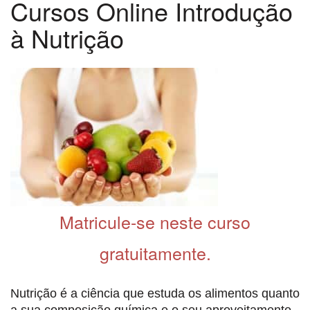
Cursos Online Introdução
à Nutrição
Matricule-se neste curso
gratuitamente.
Nutrição é a ciência que estuda os alimentos quanto