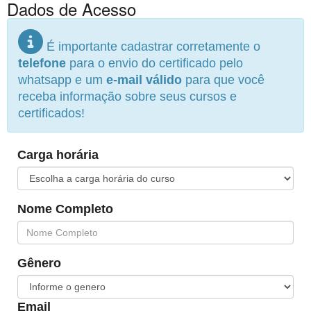
Dados de Acesso
É importante cadastrar corretamente o
telefone
para o envio do certificado pelo
whatsapp e um
e-mail válido
para que você
receba informação sobre seus cursos e
certificados!
Carga horária
Nome Completo
Gênero
Email