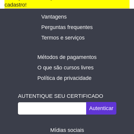
cadastro!
Vantagens
Perguntas frequentes
Termos e serviços
Métodos de pagamentos
O que são cursos livres
Política de privacidade
AUTENTIQUE SEU CERTIFICADO
Autenticar
Mídias sociais