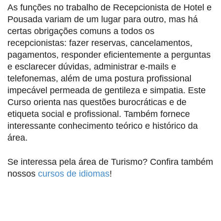
As funções no trabalho de Recepcionista de Hotel e
Pousada variam de um lugar para outro, mas há
certas obrigações comuns a todos os
recepcionistas: fazer reservas, cancelamentos,
pagamentos, responder eficientemente a perguntas
e esclarecer dúvidas, administrar e-mails e
telefonemas, além de uma postura profissional
impecável permeada de gentileza e simpatia. Este
Curso orienta nas questões burocráticas e de
etiqueta social e profissional. Também fornece
interessante conhecimento teórico e histórico da
área.
Se interessa pela área de Turismo? Confira também
nossos
cursos de idiomas
!