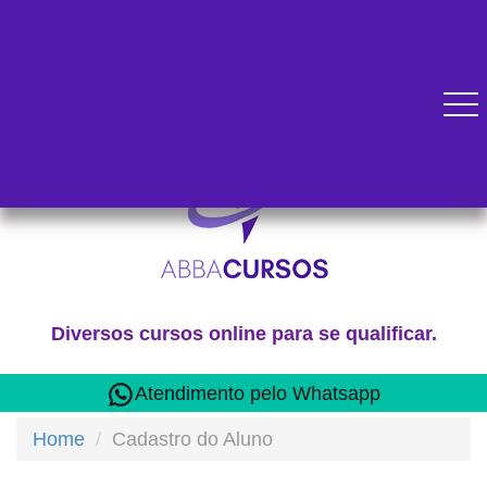
Diversos cursos online para se qualificar.
Atendimento pelo Whatsapp
Home
Cadastro do Aluno