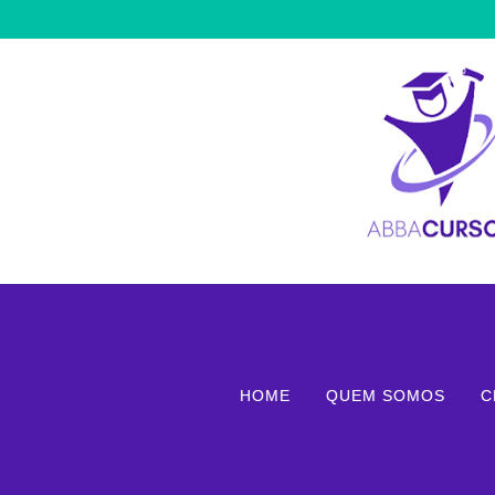
HOME
QUEM SOMOS
C