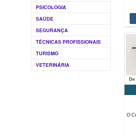
PSICOLOGIA
SAÚDE
SEGURANÇA
TÉCNICAS PROFISSIONAIS
TURISMO
VETERINÁRIA
De 
O Cu