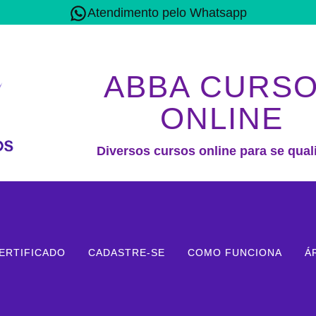
Atendimento pelo Whatsapp
ABBA CURS
ONLINE
Diversos cursos online para se quali
ERTIFICADO
CADASTRE-SE
COMO FUNCIONA
Á