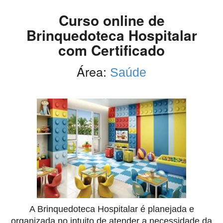
Curso online de
Brinquedoteca Hospitalar
com Certificado
Área:
Saúde
A Brinquedoteca Hospitalar é planejada e
organizada no intuito de atender a necessidade da