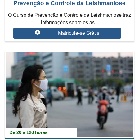
Prevenção e Controle da Leishmaniose
O Curso de Prevenção e Controle da Leishmaniose traz
informações sobre os as...
Matricule-se Grátis
De 20 a 120 horas