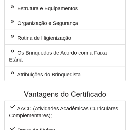
Estrutura e Equipamentos
Organização e Segurança
Rotina de Higienização
Os Brinquedos de Acordo com a Faixa
Etária
Atribuições do Brinquedista
Vantagens do Certificado
AACC (Atividades Acadêmicas Curriculares
Complementares);