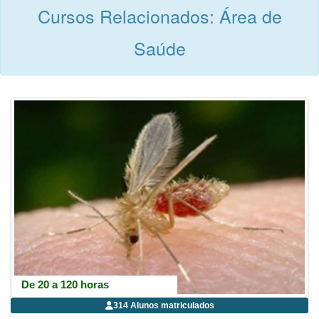
Cursos Relacionados: Área de
Saúde
De 20 a 120 horas
314 Alunos matriculados