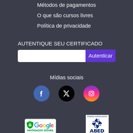
Métodos de pagamentos
O que são cursos livres
Política de privacidade
AUTENTIQUE SEU CERTIFICADO
Autenticar
Mídias sociais