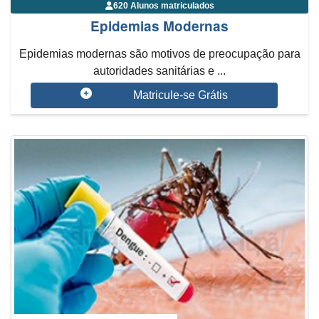
620 Alunos matriculados
Epidemias Modernas
Epidemias modernas são motivos de preocupação para
autoridades sanitárias e ...
Matricule-se Grátis