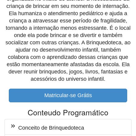
criança de brincar em seu momento de internação.
Ela humaniza o atendimento pediátrico e ajuda a
criança a atravessar esse período de fragilidade,
tornando a internação menos estressante. É o local
onde ela pode brincar e se divertir e também
socializar com outras crianças. A Brinquedoteca, ao
ajudar no desenvolvimento infantil, também
colabora com o aprendizado dessas crianças que
estão momentaneamente afastadas da escola. Ela
dever reunir brinquedos, jogos, livros, fantasias e
acessórios do universo infantil.
Matricular-se Grátis
Conteudo Programático
Conceito de Brinquedoteca