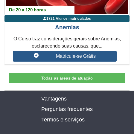
De 20 a 120 horas
1721 Alunos matriculados
Anemias
O Curso traz considerações gerais sobre Anemias,
esclarecendo suas causas, que...
Matricule-se Grátis
Todas as áreas de atuação
Vantagens
Perguntas frequentes
Termos e serviços