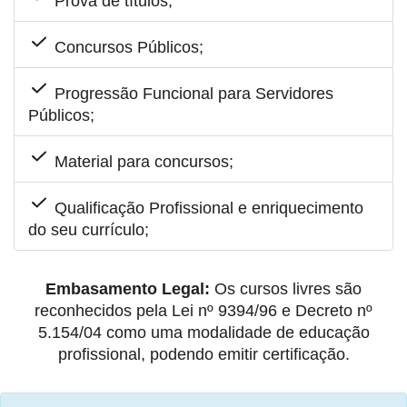
Prova de títulos;
Concursos Públicos;
Progressão Funcional para Servidores
Públicos;
Material para concursos;
Qualificação Profissional e enriquecimento
do seu currículo;
Embasamento Legal:
Os cursos livres são
reconhecidos pela Lei nº 9394/96 e Decreto nº
5.154/04 como uma modalidade de educação
profissional, podendo emitir certificação.