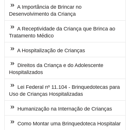
A Importância de Brincar no
Desenvolvimento da Criança
A Receptividade da Criança que Brinca ao
Tratamento Médico
A Hospitalização de Crianças
Direitos da Criança e do Adolescente
Hospitalizados
Lei Federal nº 11.104 - Brinquedotecas para
Uso de Crianças Hospitalizadas
Humanização na Internação de Crianças
Como Montar uma Brinquedoteca Hospitalar