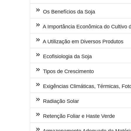
Os Benefícios da Soja
A Importância Econômica do Cultivo 
A Utilização em Diversos Produtos
Ecofisiologia da Soja
Tipos de Crescimento
Exigências Climáticas, Térmicas, Foto
Radiação Solar
Retenção Foliar e Haste Verde