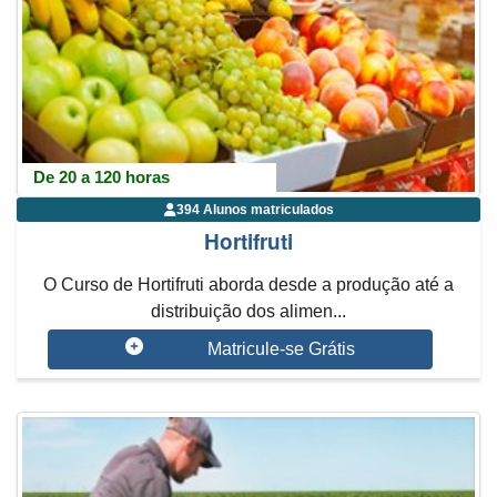
De 20 a 120 horas
394 Alunos matriculados
Hortifruti
O Curso de Hortifruti aborda desde a produção até a
distribuição dos alimen...
Matricule-se Grátis