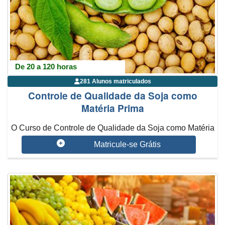
De 20 a 120 horas
281 Alunos matriculados
Controle de Qualidade da Soja como
Matéria Prima
O Curso de Controle de Qualidade da Soja como Matéria
Prima traz a história da...
Matricule-se Grátis