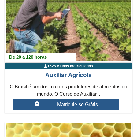
De 20 a 120 horas
1525 Alunos matriculados
Auxiliar Agrícola
O Brasil é um dos maiores produtores de alimentos do
mundo. O Curso de Auxiliar...
Matricule-se Grátis