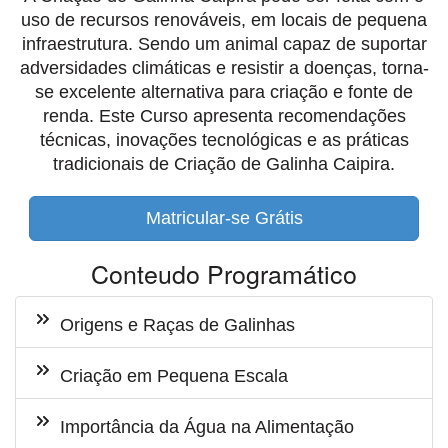
uso de recursos renováveis, em locais de pequena
infraestrutura. Sendo um animal capaz de suportar
adversidades climáticas e resistir a doenças, torna-
se excelente alternativa para criação e fonte de
renda. Este Curso apresenta recomendações
técnicas, inovações tecnológicas e as práticas
tradicionais de Criação de Galinha Caipira.
Matricular-se Grátis
Conteudo Programático
Origens e Raças de Galinhas
Criação em Pequena Escala
Importância da Água na Alimentação