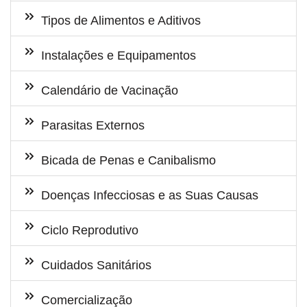
Tipos de Alimentos e Aditivos
Instalações e Equipamentos
Calendário de Vacinação
Parasitas Externos
Bicada de Penas e Canibalismo
Doenças Infecciosas e as Suas Causas
Ciclo Reprodutivo
Cuidados Sanitários
Comercialização