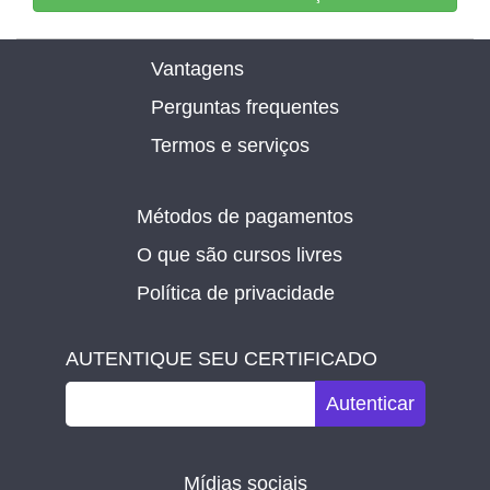
Vantagens
Perguntas frequentes
Termos e serviços
Métodos de pagamentos
O que são cursos livres
Política de privacidade
AUTENTIQUE SEU CERTIFICADO
Autenticar
Mídias sociais