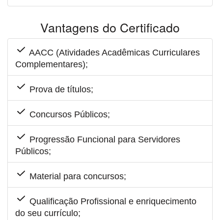
Vantagens do Certificado
AACC (Atividades Acadêmicas Curriculares
Complementares);
Prova de títulos;
Concursos Públicos;
Progressão Funcional para Servidores
Públicos;
Material para concursos;
Qualificação Profissional e enriquecimento
do seu currículo;