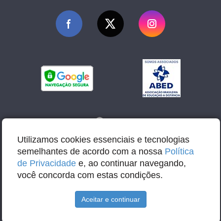
Utilizamos cookies essenciais e tecnologias
semelhantes de acordo com a nossa
Política
de Privacidade
e, ao continuar navegando,
você concorda com estas condições.
Aceitar e continuar
E-mail: contato@abbacursos.com.br