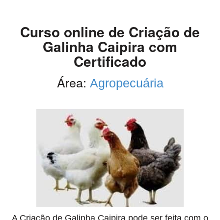
Curso online de Criação de
Galinha Caipira com
Certificado
Área:
Agropecuária
A Criação de Galinha Caipira pode ser feita com o