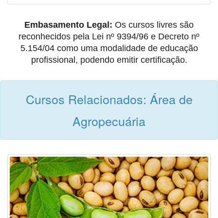
Embasamento Legal:
Os cursos livres são
reconhecidos pela Lei nº 9394/96 e Decreto nº
5.154/04 como uma modalidade de educação
profissional, podendo emitir certificação.
Cursos Relacionados: Área de
Agropecuária