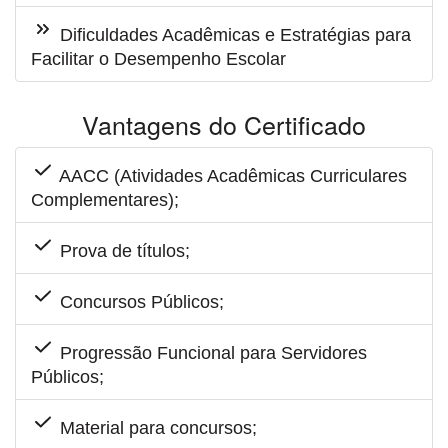
Dificuldades Acadêmicas e Estratégias para
Facilitar o Desempenho Escolar
Vantagens do Certificado
AACC (Atividades Acadêmicas Curriculares
Complementares);
Prova de títulos;
Concursos Públicos;
Progressão Funcional para Servidores
Públicos;
Material para concursos;