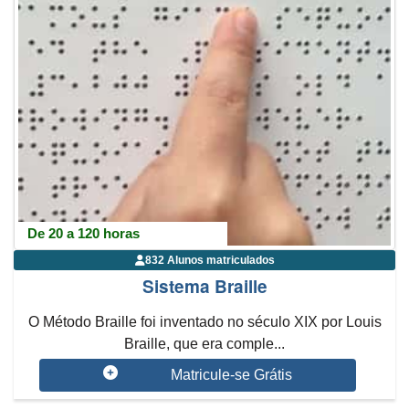
De 20 a 120 horas
832 Alunos matriculados
Sistema Braille
O Método Braille foi inventado no século XIX por Louis
Braille, que era comple...
Matricule-se Grátis