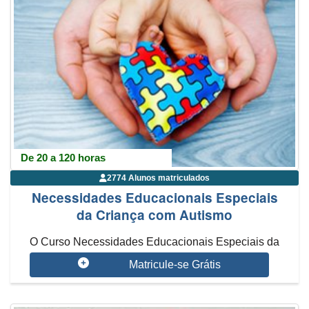
De 20 a 120 horas
2774 Alunos matriculados
Necessidades Educacionais Especiais
da Criança com Autismo
O Curso Necessidades Educacionais Especiais da
Criança com Autismo começa com ...
Matricule-se Grátis