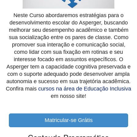
Neste Curso abordaremos estratégias para o
desenvolvimento escolar do Asperger, buscando
melhorar seu desempenho acadêmico e também
sua socialização entre os pares de classe. Como
promover sua interação e comunicação social,
como lidar com sua fixação em rotinas e seu
interesse focado em assuntos específicos. O
Asperger tem a capacidade cognitiva preservada e
com o suporte adequado pode desenvolver ampla
autonomia e sucesso em sua trajetória acadêmica.
Confira mais
cursos na área de Educação Inclusiva
em nosso site!
Matricular-se Grátis