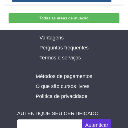
Todas as áreas de atuação
Vantagens
Perguntas frequentes
Termos e serviços
Métodos de pagamentos
O que são cursos livres
Política de privacidade
AUTENTIQUE SEU CERTIFICADO
Autenticar