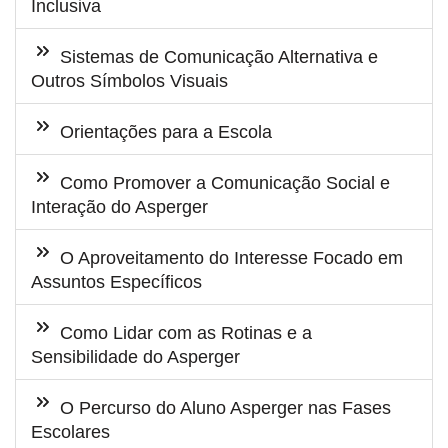
Inclusiva
Sistemas de Comunicação Alternativa e
Outros Símbolos Visuais
Orientações para a Escola
Como Promover a Comunicação Social e
Interação do Asperger
O Aproveitamento do Interesse Focado em
Assuntos Específicos
Como Lidar com as Rotinas e a
Sensibilidade do Asperger
O Percurso do Aluno Asperger nas Fases
Escolares