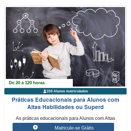
De 20 a 120 horas
359 Alunos matriculados
Práticas Educacionais para Alunos com
Altas Habilidades ou Superd
As práticas educacionais para Alunos com Altas
Habilidades ou Superdotação de...
Matricule-se Grátis