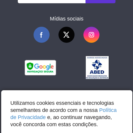
Mídias sociais
Utilizamos cookies essenciais e tecnologias
semelhantes de acordo com a nossa
Política
de Privacidade
e, ao continuar navegando,
você concorda com estas condições.