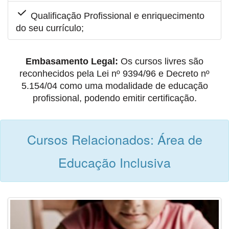
Qualificação Profissional e enriquecimento
do seu currículo;
Embasamento Legal:
Os cursos livres são
reconhecidos pela Lei nº 9394/96 e Decreto nº
5.154/04 como uma modalidade de educação
profissional, podendo emitir certificação.
Cursos Relacionados: Área de
Educação Inclusiva