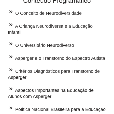
Conteudo Programático
O Conceito de Neurodiversidade
A Criança Neurodiversa e a Educação
Infantil
O Universitário Neurodiverso
Asperger e o Transtorno do Espectro Autista
Critérios Diagnósticos para Transtorno de
Asperger
Aspectos Importantes na Educação de
Alunos com Asperger
Política Nacional Brasileira para a Educação