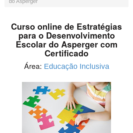
do Asperger
Curso online de Estratégias
para o Desenvolvimento
Escolar do Asperger com
Certificado
Área:
Educação Inclusiva