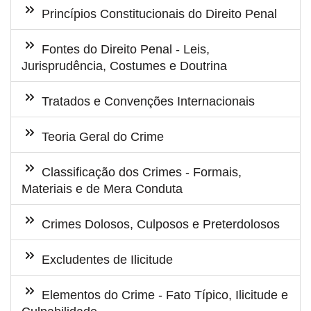
Princípios Constitucionais do Direito Penal
Fontes do Direito Penal - Leis,
Jurisprudência, Costumes e Doutrina
Tratados e Convenções Internacionais
Teoria Geral do Crime
Classificação dos Crimes - Formais,
Materiais e de Mera Conduta
Crimes Dolosos, Culposos e Preterdolosos
Excludentes de Ilicitude
Elementos do Crime - Fato Típico, Ilicitude e