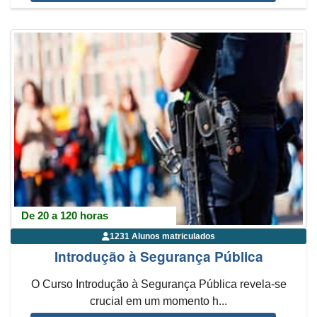
De 20 a 120 horas
1231 Alunos matriculados
Introdução à Segurança Pública
O Curso Introdução à Segurança Pública revela-se
crucial em um momento h...