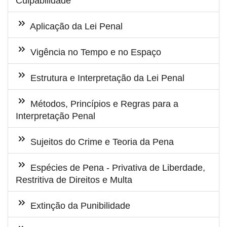
Culpabilidade
Aplicação da Lei Penal
Vigência no Tempo e no Espaço
Estrutura e Interpretação da Lei Penal
Métodos, Princípios e Regras para a
Interpretação Penal
Sujeitos do Crime e Teoria da Pena
Espécies de Pena - Privativa de Liberdade,
Restritiva de Direitos e Multa
Extinção da Punibilidade