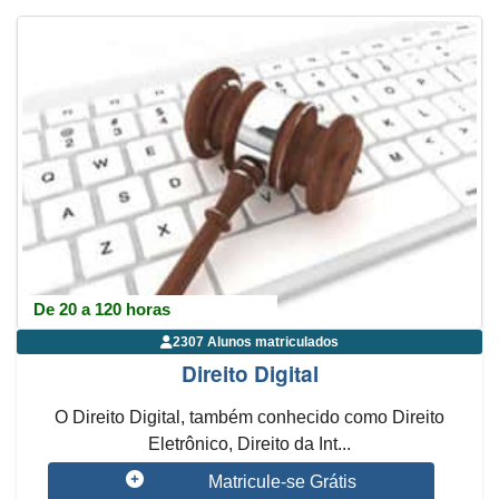
De 20 a 120 horas
2307 Alunos matriculados
Direito Digital
O Direito Digital, também conhecido como Direito
Eletrônico, Direito da Int...
Matricule-se Grátis