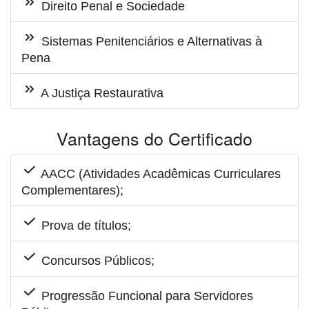
Direito Penal e Sociedade
Sistemas Penitenciários e Alternativas à
Pena
A Justiça Restaurativa
Vantagens do Certificado
AACC (Atividades Acadêmicas Curriculares
Complementares);
Prova de títulos;
Concursos Públicos;
Progressão Funcional para Servidores