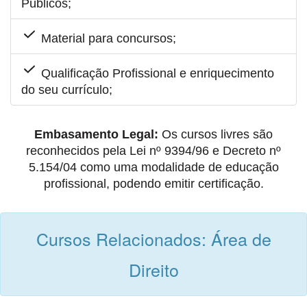
Públicos;
Material para concursos;
Qualificação Profissional e enriquecimento
do seu currículo;
Embasamento Legal:
Os cursos livres são
reconhecidos pela Lei nº 9394/96 e Decreto nº
5.154/04 como uma modalidade de educação
profissional, podendo emitir certificação.
Cursos Relacionados: Área de
Direito