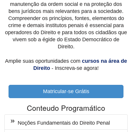
manutenção da ordem social e na proteção dos
bens jurídicos mais relevantes para a sociedade.
Compreender os princípios, fontes, elementos do
crime e demais institutos penais é essencial para
operadores do Direito e para todos os cidadãos que
vivem sob a égide do Estado Democrático de
Direito.
Amplie suas oportunidades com
cursos na área de
Direito
- Inscreva-se agora!
Matricular-se Grátis
Conteudo Programático
Noções Fundamentais do Direito Penal