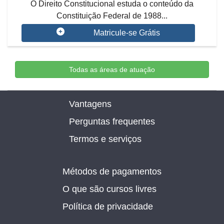
O Direito Constitucional estuda o conteúdo da
Constituição Federal de 1988...
Matricule-se Grátis
Todas as áreas de atuação
Vantagens
Perguntas frequentes
Termos e serviços
Métodos de pagamentos
O que são cursos livres
Política de privacidade