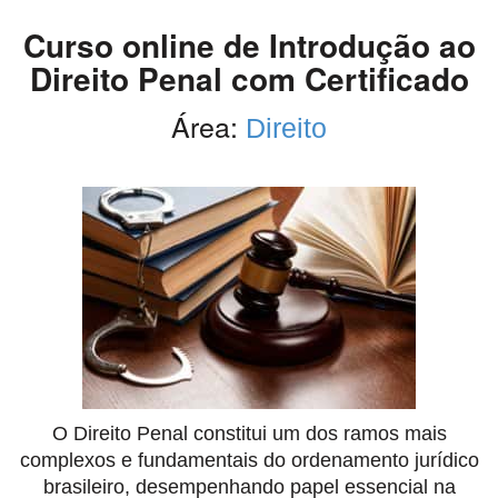
Curso online de Introdução ao
Direito Penal com Certificado
Área:
Direito
O Direito Penal constitui um dos ramos mais
complexos e fundamentais do ordenamento jurídico
brasileiro, desempenhando papel essencial na