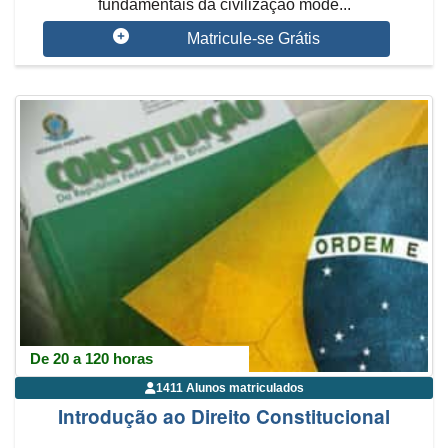
fundamentais da civilização mode...
Matricule-se Grátis
De 20 a 120 horas
1411 Alunos matriculados
Introdução ao Direito Constitucional