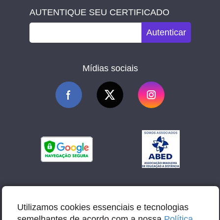
AUTENTIQUE SEU CERTIFICADO
Autenticar
Mídias sociais
Utilizamos cookies essenciais e tecnologias
semelhantes de acordo com a nossa
Política