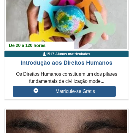
De 20 a 120 horas
1517 Alunos matriculados
Introdução aos Direitos Humanos
Os Direitos Humanos constituem um dos pilares
fundamentais da civilização mode...
Matricule-se Grátis