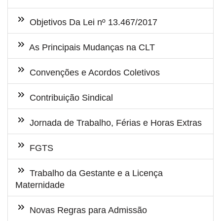
Objetivos Da Lei nº 13.467/2017
As Principais Mudanças na CLT
Convenções e Acordos Coletivos
Contribuição Sindical
Jornada de Trabalho, Férias e Horas Extras
FGTS
Trabalho da Gestante e a Licença
Maternidade
Novas Regras para Admissão