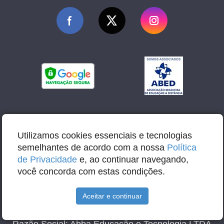
Utilizamos cookies essenciais e tecnologias
semelhantes de acordo com a nossa
Política
de Privacidade
e, ao continuar navegando,
você concorda com estas condições.
Aceitar e continuar
E-mail: contato@abbacursos.com.br