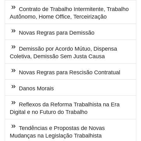
Contrato de Trabalho Intermitente, Trabalho
Autônomo, Home Office, Terceirização
Novas Regras para Demissão
Demissão por Acordo Mútuo, Dispensa
Coletiva, Demissão Sem Justa Causa
Novas Regras para Rescisão Contratual
Danos Morais
Reflexos da Reforma Trabalhista na Era
Digital e no Futuro do Trabalho
Tendências e Propostas de Novas
Mudanças na Legislação Trabalhista