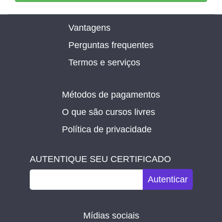
Vantagens
Perguntas frequentes
Termos e serviços
Métodos de pagamentos
O que são cursos livres
Política de privacidade
AUTENTIQUE SEU CERTIFICADO
Autenticar
Mídias sociais