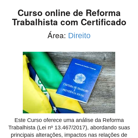
Curso online de Reforma
Trabalhista com Certificado
Área:
Direito
Este Curso oferece uma análise da Reforma
Trabalhista (Lei nº 13.467/2017), abordando suas
principais alterações, impactos nas relações de