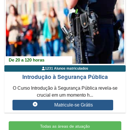
De 20 a 120 horas
1231 Alunos matriculados
Introdução à Segurança Pública
O Curso Introdução à Segurança Pública revela-se
crucial em um momento h...
Matricule-se Grátis
Todas as áreas de atuação