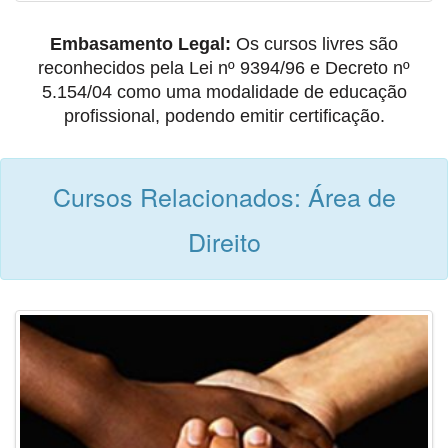
Embasamento Legal:
Os cursos livres são
reconhecidos pela Lei nº 9394/96 e Decreto nº
5.154/04 como uma modalidade de educação
profissional, podendo emitir certificação.
Cursos Relacionados: Área de
Direito