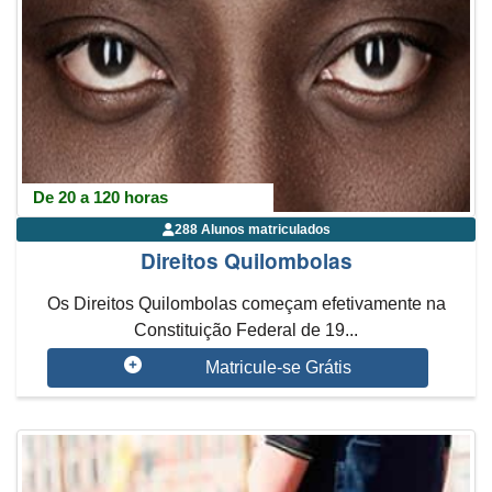
De 20 a 120 horas
288 Alunos matriculados
Direitos Quilombolas
Os Direitos Quilombolas começam efetivamente na
Constituição Federal de 19...
Matricule-se Grátis