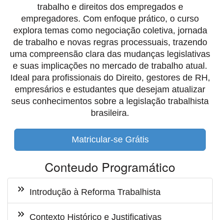
trabalho e direitos dos empregados e
empregadores. Com enfoque prático, o curso
explora temas como negociação coletiva, jornada
de trabalho e novas regras processuais, trazendo
uma compreensão clara das mudanças legislativas
e suas implicações no mercado de trabalho atual.
Ideal para profissionais do Direito, gestores de RH,
empresários e estudantes que desejam atualizar
seus conhecimentos sobre a legislação trabalhista
brasileira.
Matricular-se Grátis
Conteudo Programático
Introdução à Reforma Trabalhista
Contexto Histórico e Justificativas