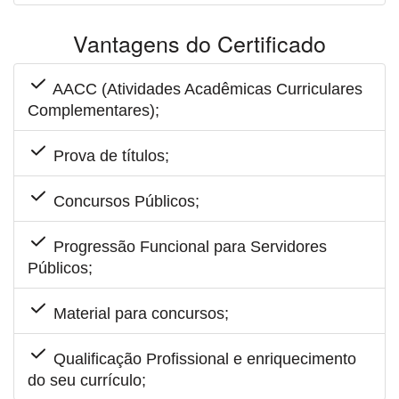
Vantagens do Certificado
AACC (Atividades Acadêmicas Curriculares
Complementares);
Prova de títulos;
Concursos Públicos;
Progressão Funcional para Servidores
Públicos;
Material para concursos;
Qualificação Profissional e enriquecimento
do seu currículo;