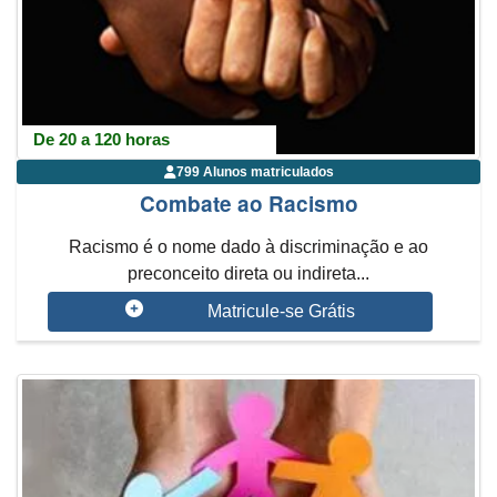
De 20 a 120 horas
799 Alunos matriculados
Combate ao Racismo
Racismo é o nome dado à discriminação e ao
preconceito direta ou indireta...
Matricule-se Grátis