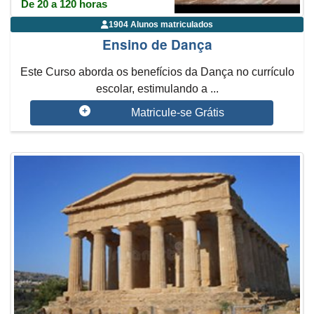
De 20 a 120 horas
1904 Alunos matriculados
Ensino de Dança
Este Curso aborda os benefícios da Dança no currículo
escolar, estimulando a ...
Matricule-se Grátis