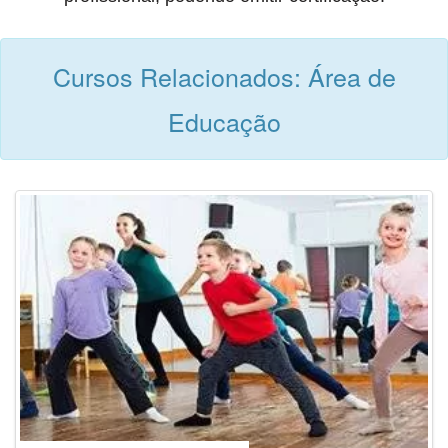
Cursos Relacionados: Área de
Educação