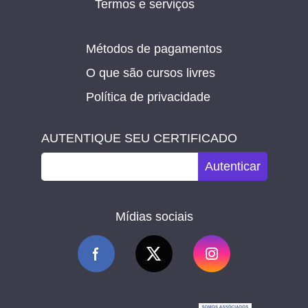
Termos e serviços
Métodos de pagamentos
O que são cursos livres
Política de privacidade
AUTENTIQUE SEU CERTIFICADO
Autenticar
Mídias sociais