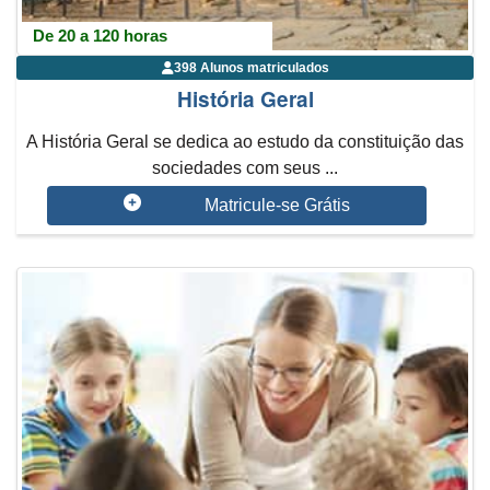
De 20 a 120 horas
398 Alunos matriculados
História Geral
A História Geral se dedica ao estudo da constituição das
sociedades com seus ...
Matricule-se Grátis