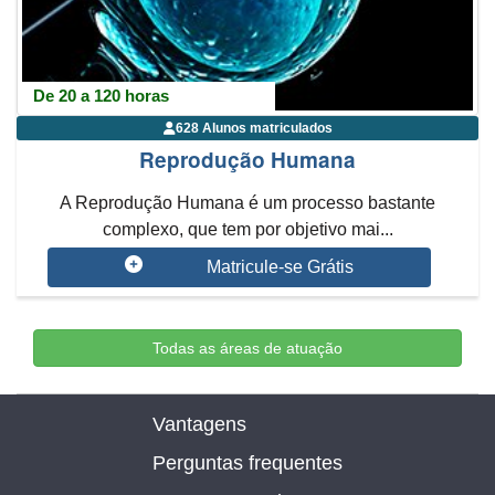
De 20 a 120 horas
628 Alunos matriculados
Reprodução Humana
A Reprodução Humana é um processo bastante
complexo, que tem por objetivo mai...
Matricule-se Grátis
Todas as áreas de atuação
Vantagens
Perguntas frequentes