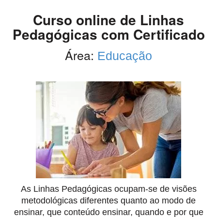
Curso online de Linhas
Pedagógicas com Certificado
Área:
Educação
As Linhas Pedagógicas ocupam-se de visões
metodológicas diferentes quanto ao modo de
ensinar, que conteúdo ensinar, quando e por que