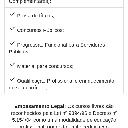
Complementares);
Prova de títulos;
Concursos Públicos;
Progressão Funcional para Servidores
Públicos;
Material para concursos;
Qualificação Profissional e enriquecimento
do seu currículo;
Embasamento Legal:
Os cursos livres são
reconhecidos pela Lei nº 9394/96 e Decreto nº
5.154/04 como uma modalidade de educação
profissional, podendo emitir certificação.