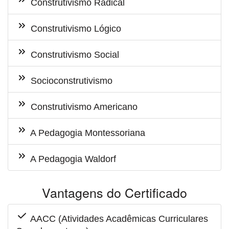
Construtivismo Radical
Construtivismo Lógico
Construtivismo Social
Socioconstrutivismo
Construtivismo Americano
A Pedagogia Montessoriana
A Pedagogia Waldorf
Vantagens do Certificado
AACC (Atividades Acadêmicas Curriculares