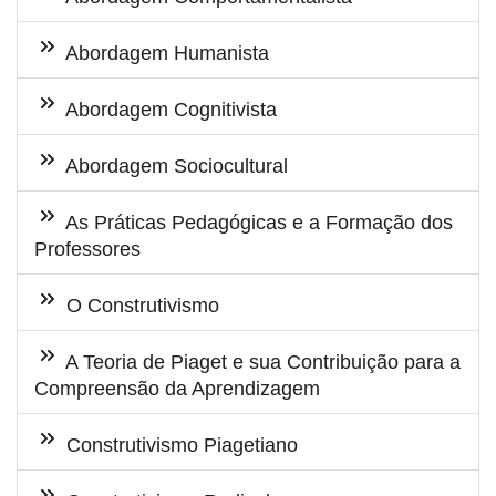
Abordagem Humanista
Abordagem Cognitivista
Abordagem Sociocultural
As Práticas Pedagógicas e a Formação dos
Professores
O Construtivismo
A Teoria de Piaget e sua Contribuição para a
Compreensão da Aprendizagem
Construtivismo Piagetiano