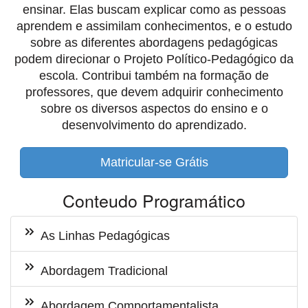
ensinar. Elas buscam explicar como as pessoas
aprendem e assimilam conhecimentos, e o estudo
sobre as diferentes abordagens pedagógicas
podem direcionar o Projeto Político-Pedagógico da
escola. Contribui também na formação de
professores, que devem adquirir conhecimento
sobre os diversos aspectos do ensino e o
desenvolvimento do aprendizado.
Matricular-se Grátis
Conteudo Programático
As Linhas Pedagógicas
Abordagem Tradicional
Abordagem Comportamentalista