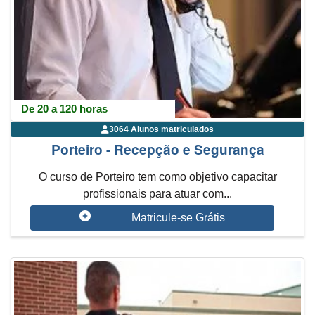
De 20 a 120 horas
3064 Alunos matriculados
Porteiro - Recepção e Segurança
O curso de Porteiro tem como objetivo capacitar
profissionais para atuar com...
Matricule-se Grátis