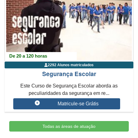
De 20 a 120 horas
2292 Alunos matriculados
Segurança Escolar
Este Curso de Segurança Escolar aborda as
peculiaridades da segurança em re...
Matricule-se Grátis
Todas as áreas de atuação