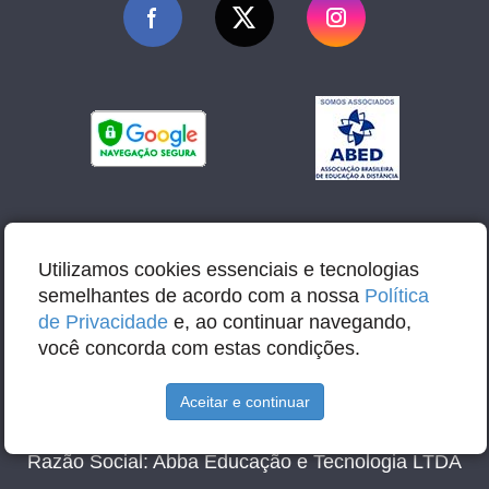
Utilizamos cookies essenciais e tecnologias
semelhantes de acordo com a nossa
Política
de Privacidade
e, ao continuar navegando,
você concorda com estas condições.
Aceitar e continuar
E-mail: contato@abbacursos.com.br
Razão Social: Abba Educação e Tecnologia LTDA