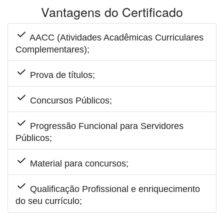
Vantagens do Certificado
AACC (Atividades Acadêmicas Curriculares
Complementares);
Prova de títulos;
Concursos Públicos;
Progressão Funcional para Servidores
Públicos;
Material para concursos;
Qualificação Profissional e enriquecimento
do seu currículo;