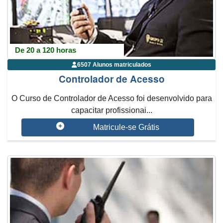
De 20 a 120 horas
6507 Alunos matriculados
Controlador de Acesso
O Curso de Controlador de Acesso foi desenvolvido para
capacitar profissionai...
Matricule-se Grátis