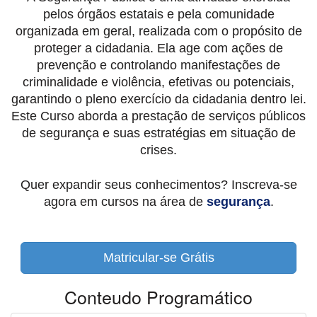
pelos órgãos estatais e pela comunidade
organizada em geral, realizada com o propósito de
proteger a cidadania. Ela age com ações de
prevenção e controlando manifestações de
criminalidade e violência, efetivas ou potenciais,
garantindo o pleno exercício da cidadania dentro lei.
Este Curso aborda a prestação de serviços públicos
de segurança e suas estratégias em situação de
crises.
Quer expandir seus conhecimentos? Inscreva-se
agora em cursos na área de
segurança
.
Matricular-se Grátis
Conteudo Programático