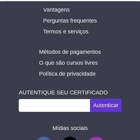
Vantagens
Perguntas frequentes
Termos e serviços
Métodos de pagamentos
O que são cursos livres
Política de privacidade
AUTENTIQUE SEU CERTIFICADO
Autenticar
Mídias sociais