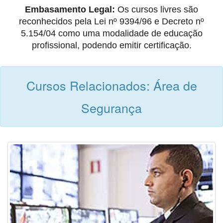
Embasamento Legal:
Os cursos livres são
reconhecidos pela Lei nº 9394/96 e Decreto nº
5.154/04 como uma modalidade de educação
profissional, podendo emitir certificação.
Cursos Relacionados: Área de
Segurança