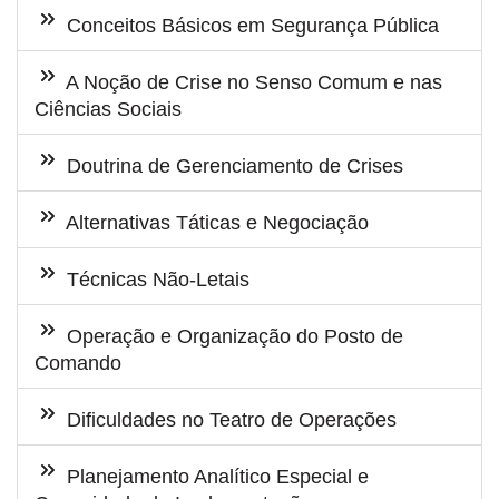
Conceitos Básicos em Segurança Pública
A Noção de Crise no Senso Comum e nas
Ciências Sociais
Doutrina de Gerenciamento de Crises
Alternativas Táticas e Negociação
Técnicas Não-Letais
Operação e Organização do Posto de
Comando
Dificuldades no Teatro de Operações
Planejamento Analítico Especial e