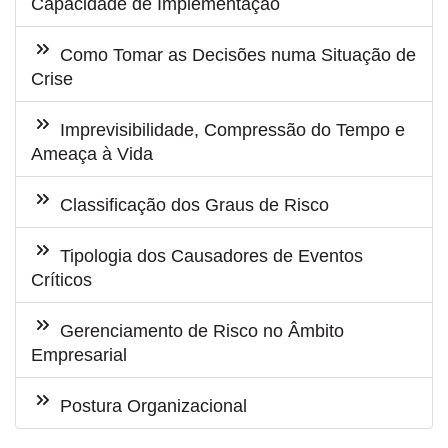
Capacidade de Implementação
Como Tomar as Decisões numa Situação de
Crise
Imprevisibilidade, Compressão do Tempo e
Ameaça à Vida
Classificação dos Graus de Risco
Tipologia dos Causadores de Eventos
Críticos
Gerenciamento de Risco no Âmbito
Empresarial
Postura Organizacional