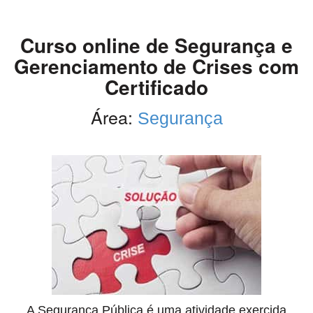
Curso online de Segurança e
Gerenciamento de Crises com
Certificado
Área:
Segurança
A Segurança Pública é uma atividade exercida