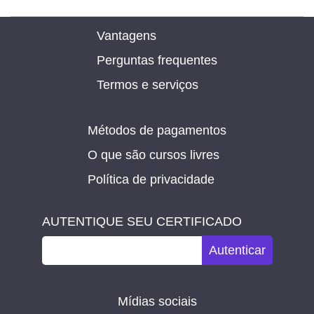
Vantagens
Perguntas frequentes
Termos e serviços
Métodos de pagamentos
O que são cursos livres
Política de privacidade
AUTENTIQUE SEU CERTIFICADO
Autenticar
Mídias sociais