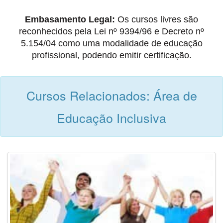
Embasamento Legal:
Os cursos livres são
reconhecidos pela Lei nº 9394/96 e Decreto nº
5.154/04 como uma modalidade de educação
profissional, podendo emitir certificação.
Cursos Relacionados: Área de
Educação Inclusiva