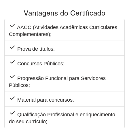
Vantagens do Certificado
AACC (Atividades Acadêmicas Curriculares
Complementares);
Prova de títulos;
Concursos Públicos;
Progressão Funcional para Servidores
Públicos;
Material para concursos;
Qualificação Profissional e enriquecimento
do seu currículo;