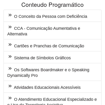
Conteudo Programático
O Conceito da Pessoa com Deficiência
CCA - Comunicação Aumentativa e
Alternativa
Cartões e Pranchas de Comunicação
Sistema de Símbolos Gráficos
Os Softwares Boardmaker e o Speaking
Dynamically Pro
Atividades Educacionais Acessíveis
O Atendimento Educacional Especializado e