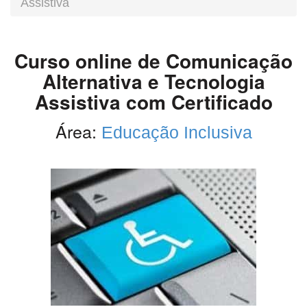
Assistiva
Curso online de Comunicação
Alternativa e Tecnologia
Assistiva com Certificado
Área:
Educação Inclusiva