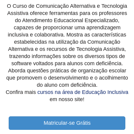
O Curso de Comunicação Alternativa e Tecnologia
Assistiva oferece ferramentas para os professores
do Atendimento Educacional Especializado,
capazes de proporcionar uma aprendizagem
inclusiva e colaborativa. Mostra as características
estabelecidas na utilização da Comunicação
Alternativa e os recursos de Tecnologia Assistiva,
trazendo informações sobre os diversos tipos de
software voltados para alunos com deficiência.
Aborda questões práticas de organização escolar
que promovem o desenvolvimento e o acolhimento
do aluno com deficiência.
Confira mais
cursos na área de Educação Inclusiva
em nosso site!
Matricular-se Grátis