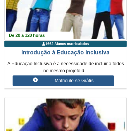
De 20 a 120 horas
1662 Alunos matriculados
Introdução à Educação Inclusiva
A Educação Inclusiva é a necessidade de incluir a todos
no mesmo projeto d...
Matricule-se Grátis