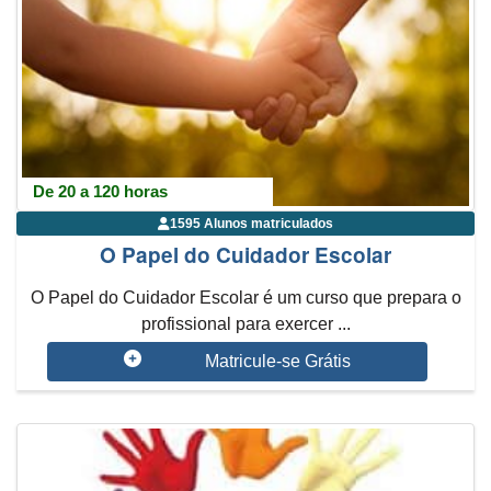
De 20 a 120 horas
1595 Alunos matriculados
O Papel do Cuidador Escolar
O Papel do Cuidador Escolar é um curso que prepara o
profissional para exercer ...
Matricule-se Grátis