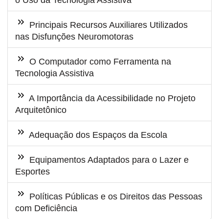
o Uso da Tecnologia Assistiva
Principais Recursos Auxiliares Utilizados
nas Disfunções Neuromotoras
O Computador como Ferramenta na
Tecnologia Assistiva
A Importância da Acessibilidade no Projeto
Arquitetônico
Adequação dos Espaços da Escola
Equipamentos Adaptados para o Lazer e
Esportes
Políticas Públicas e os Direitos das Pessoas
com Deficiência