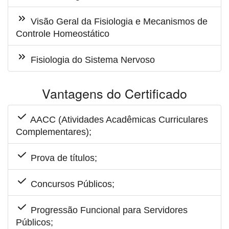
Visão Geral da Fisiologia e Mecanismos de
Controle Homeostático
Fisiologia do Sistema Nervoso
Vantagens do Certificado
AACC (Atividades Acadêmicas Curriculares
Complementares);
Prova de títulos;
Concursos Públicos;
Progressão Funcional para Servidores
Públicos;