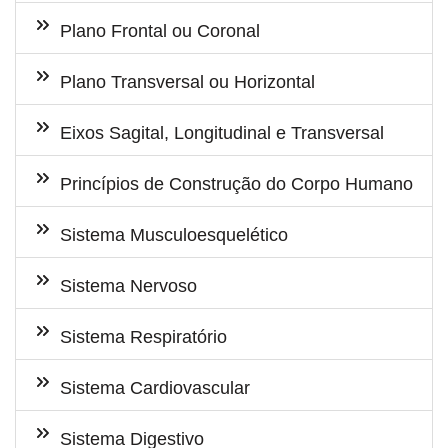
Plano Frontal ou Coronal
Plano Transversal ou Horizontal
Eixos Sagital, Longitudinal e Transversal
Princípios de Construção do Corpo Humano
Sistema Musculoesquelético
Sistema Nervoso
Sistema Respiratório
Sistema Cardiovascular
Sistema Digestivo