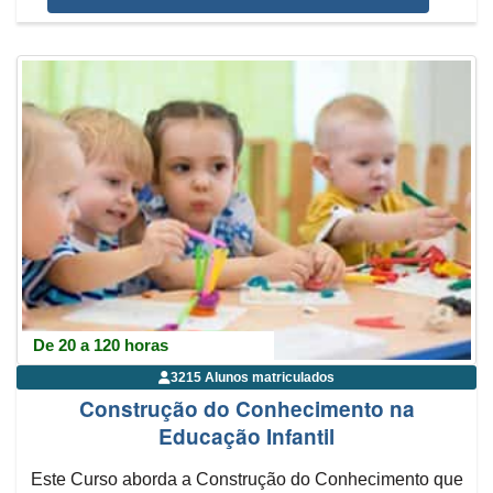
De 20 a 120 horas
3215 Alunos matriculados
Construção do Conhecimento na
Educação Infantil
Este Curso aborda a Construção do Conhecimento que