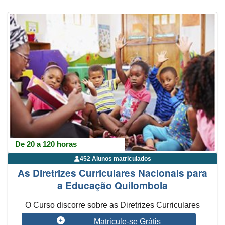
De 20 a 120 horas
452 Alunos matriculados
As Diretrizes Curriculares Nacionais para
a Educação Quilombola
O Curso discorre sobre as Diretrizes Curriculares
Nacionais para ...
Matricule-se Grátis