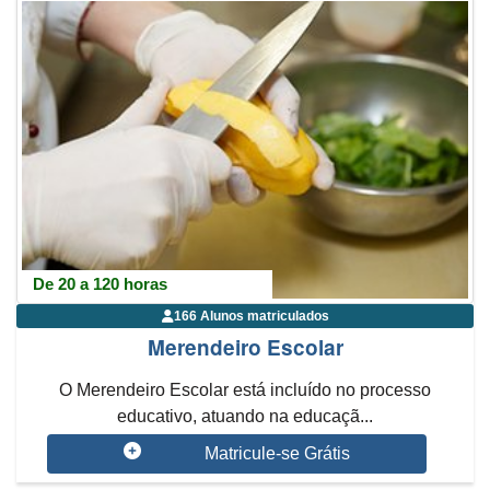
De 20 a 120 horas
166 Alunos matriculados
Merendeiro Escolar
O Merendeiro Escolar está incluído no processo
educativo, atuando na educaçã...
Matricule-se Grátis