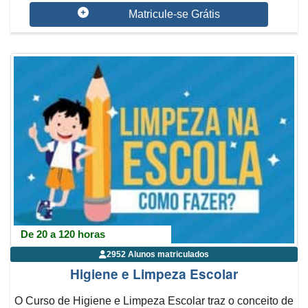
se dá dentro da Educação...
Matricule-se Grátis
De 20 a 120 horas
2952 Alunos matriculados
Higiene e Limpeza Escolar
O Curso de Higiene e Limpeza Escolar traz o conceito de