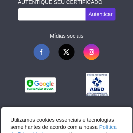
AUTENTIQUE SEU CERTIFICADO
Autenticar
Mídias sociais
Utilizamos cookies essenciais e tecnologias
semelhantes de acordo com a nossa
Política