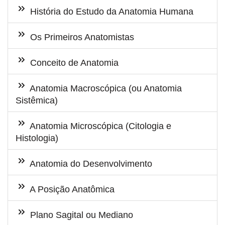
História do Estudo da Anatomia Humana
Os Primeiros Anatomistas
Conceito de Anatomia
Anatomia Macroscópica (ou Anatomia
Sistêmica)
Anatomia Microscópica (Citologia e
Histologia)
Anatomia do Desenvolvimento
A Posição Anatômica
Plano Sagital ou Mediano