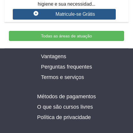
higiene e sua necessidad...
Matricule-se Grátis
Todas as áreas de atuação
Vantagens
Perguntas frequentes
Termos e serviços
Métodos de pagamentos
O que são cursos livres
Política de privacidade