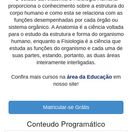
proporciona o conhecimento sobre a estrutura do
corpo humano e como esta se relaciona com as
funções desempenhadas por cada órgão ou
sistema orgânico. A Anatomia é a ciência voltada
para o estudo da estrutura e forma do organismo
humano, enquanto a Fisiologia é a ciência que
estuda as funções do organismo e cada uma de
suas partes, estando, portanto, as duas áreas
inteiramente interligadas.
Confira mais cursos na
área da Educação
em
nosso site!
Matricular-se Grátis
Conteudo Programático