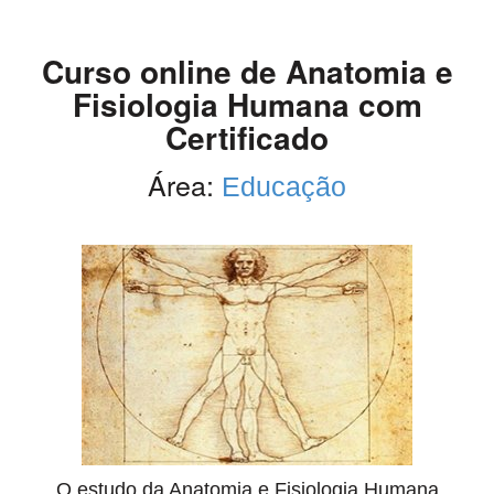
Curso online de Anatomia e
Fisiologia Humana com
Certificado
Área:
Educação
O estudo da Anatomia e Fisiologia Humana