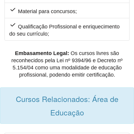
Material para concursos;
Qualificação Profissional e enriquecimento
do seu currículo;
Embasamento Legal:
Os cursos livres são
reconhecidos pela Lei nº 9394/96 e Decreto nº
5.154/04 como uma modalidade de educação
profissional, podendo emitir certificação.
Cursos Relacionados: Área de
Educação