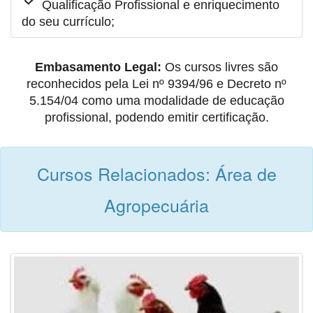
Qualificação Profissional e enriquecimento
do seu currículo;
Embasamento Legal:
Os cursos livres são
reconhecidos pela Lei nº 9394/96 e Decreto nº
5.154/04 como uma modalidade de educação
profissional, podendo emitir certificação.
Cursos Relacionados: Área de
Agropecuária