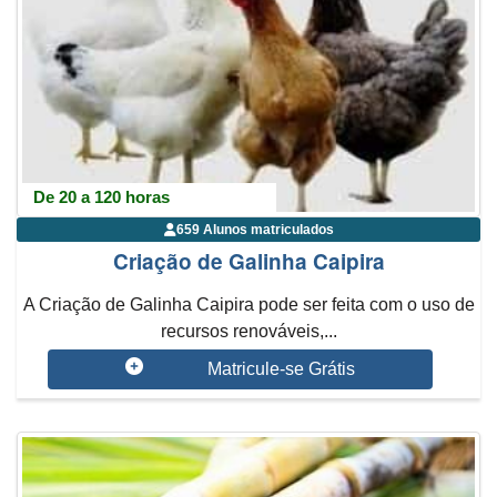
De 20 a 120 horas
659 Alunos matriculados
Criação de Galinha Caipira
A Criação de Galinha Caipira pode ser feita com o uso de
recursos renováveis,...
Matricule-se Grátis