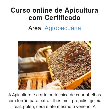
Curso online de Apicultura
com Certificado
Área:
Agropecuária
A Apicultura é a arte ou técnica de criar abelhas
com ferrão para extrair-lhes mel, própolis, geleia
real, polén, cera e até mesmo o veneno. A