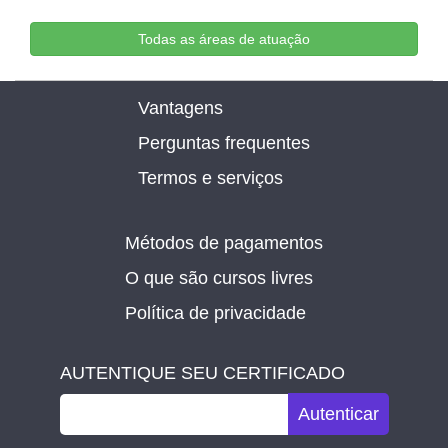
Todas as áreas de atuação
Vantagens
Perguntas frequentes
Termos e serviços
Métodos de pagamentos
O que são cursos livres
Política de privacidade
AUTENTIQUE SEU CERTIFICADO
Autenticar