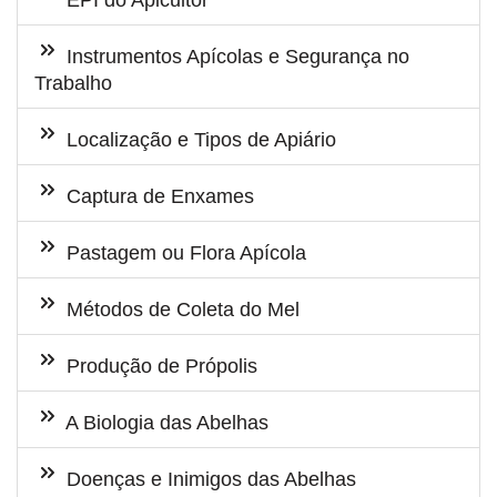
EPI do Apicultor
Instrumentos Apícolas e Segurança no
Trabalho
Localização e Tipos de Apiário
Captura de Enxames
Pastagem ou Flora Apícola
Métodos de Coleta do Mel
Produção de Própolis
A Biologia das Abelhas
Doenças e Inimigos das Abelhas