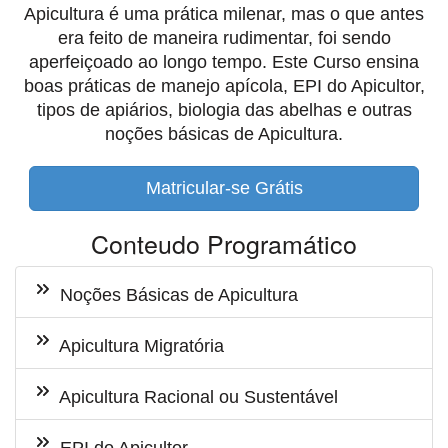
Apicultura é uma prática milenar, mas o que antes
era feito de maneira rudimentar, foi sendo
aperfeiçoado ao longo tempo. Este Curso ensina
boas práticas de manejo apícola, EPI do Apicultor,
tipos de apiários, biologia das abelhas e outras
noções básicas de Apicultura.
Matricular-se Grátis
Conteudo Programático
Noções Básicas de Apicultura
Apicultura Migratória
Apicultura Racional ou Sustentável