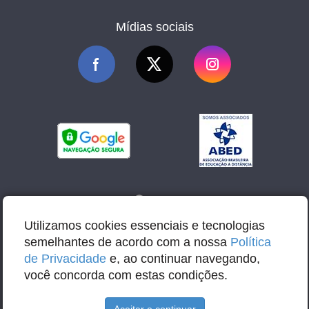
Mídias sociais
Utilizamos cookies essenciais e tecnologias
semelhantes de acordo com a nossa
Política
de Privacidade
e, ao continuar navegando,
você concorda com estas condições.