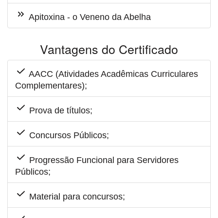
Apitoxina - o Veneno da Abelha
Vantagens do Certificado
AACC (Atividades Acadêmicas Curriculares
Complementares);
Prova de títulos;
Concursos Públicos;
Progressão Funcional para Servidores
Públicos;
Material para concursos;