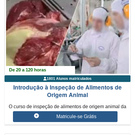
De 20 a 120 horas
1801 Alunos matriculados
Introdução à Inspeção de Alimentos de
Origem Animal
O curso de inspeção de alimentos de origem animal da
Abba Cursos foi desenv...
Matricule-se Grátis