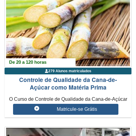
De 20 a 120 horas
279 Alunos matriculados
Controle de Qualidade da Cana-de-
Açúcar como Matéria Prima
O Curso de Controle de Qualidade da Cana-de-Açúcar
como Matéria Prima trata d...
Matricule-se Grátis