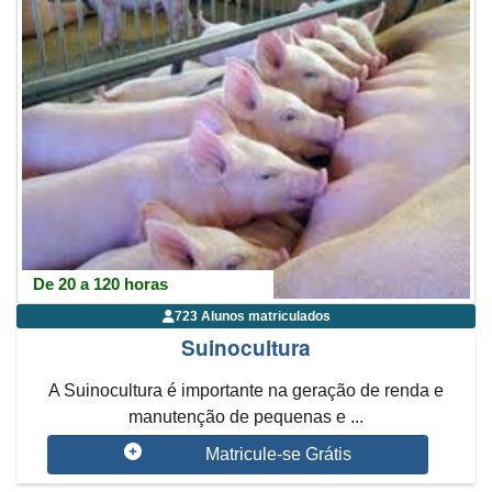
De 20 a 120 horas
723 Alunos matriculados
Suinocultura
A Suinocultura é importante na geração de renda e
manutenção de pequenas e ...
Matricule-se Grátis