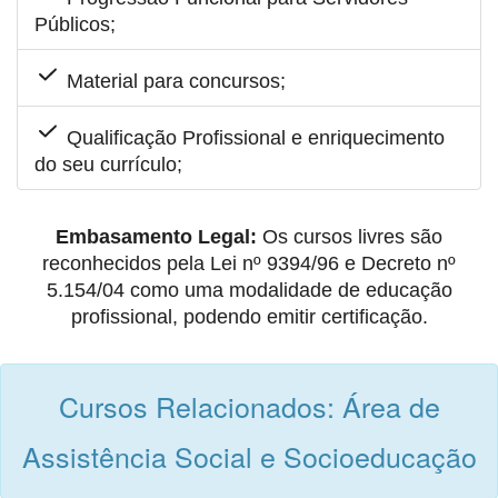
Públicos;
Material para concursos;
Qualificação Profissional e enriquecimento
do seu currículo;
Embasamento Legal:
Os cursos livres são
reconhecidos pela Lei nº 9394/96 e Decreto nº
5.154/04 como uma modalidade de educação
profissional, podendo emitir certificação.
Cursos Relacionados: Área de
Assistência Social e Socioeducação