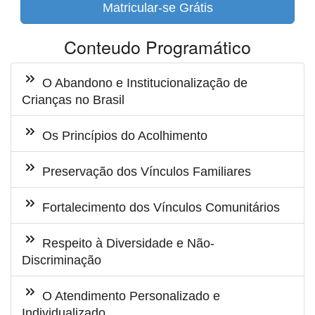
Matricular-se Grátis
Conteudo Programático
O Abandono e Institucionalização de
Crianças no Brasil
Os Princípios do Acolhimento
Preservação dos Vínculos Familiares
Fortalecimento dos Vínculos Comunitários
Respeito à Diversidade e Não-
Discriminação
O Atendimento Personalizado e
Individualizado