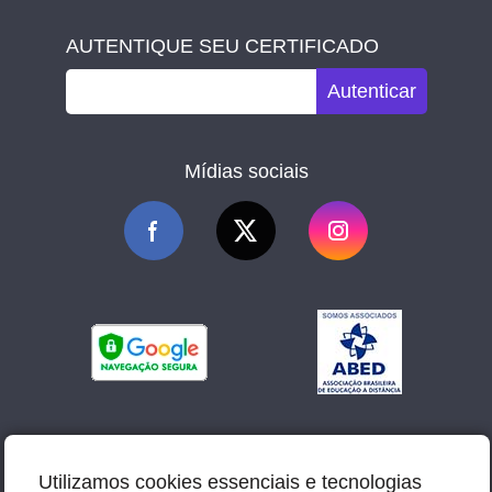
AUTENTIQUE SEU CERTIFICADO
Autenticar
Mídias sociais
Utilizamos cookies essenciais e tecnologias