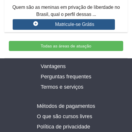
Quem são as meninas em privação de liberdade no
Brasil, qual o perfil dessas ...
Matricule-se Grátis
Todas as áreas de atuação
Vantagens
Perguntas frequentes
Termos e serviços
Métodos de pagamentos
O que são cursos livres
Política de privacidade