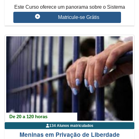
Este Curso oferece um panorama sobre o Sistema
Nacional de Atendimento Socioeduc...
Matricule-se Grátis
De 20 a 120 horas
134 Alunos matriculados
Meninas em Privação de Liberdade