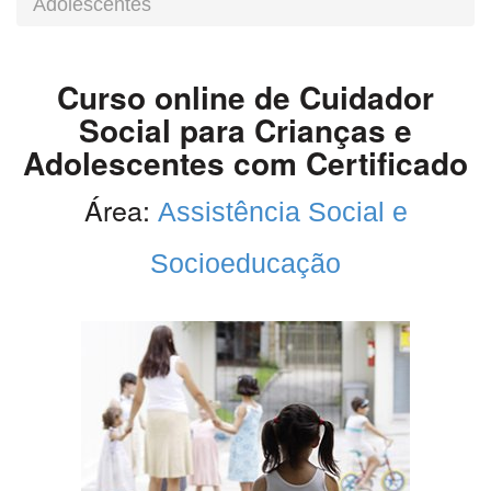
Adolescentes
Curso online de Cuidador
Social para Crianças e
Adolescentes com Certificado
Área:
Assistência Social e
Socioeducação