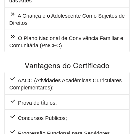
das Artes
A Criança e o Adolescente Como Sujeitos de
Direitos
O Plano Nacional de Convivência Familiar e
Comunitária (PNCFC)
Vantagens do Certificado
AACC (Atividades Acadêmicas Curriculares
Complementares);
Prova de títulos;
Concursos Públicos;
Progressão Funcional para Servidores