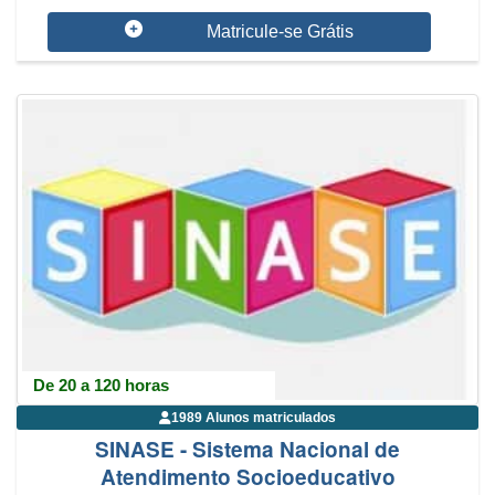
Matricule-se Grátis
De 20 a 120 horas
1989 Alunos matriculados
SINASE - Sistema Nacional de
Atendimento Socioeducativo