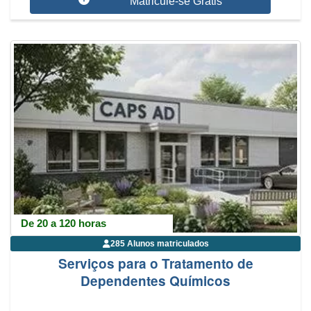
Matricule-se Grátis
De 20 a 120 horas
285 Alunos matriculados
Serviços para o Tratamento de
Dependentes Químicos