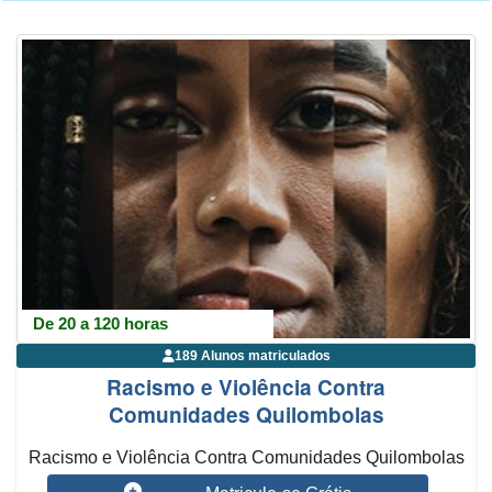
De 20 a 120 horas
189 Alunos matriculados
Racismo e Violência Contra
Comunidades Quilombolas
Racismo e Violência Contra Comunidades Quilombolas
deveria ser algo pertencente...