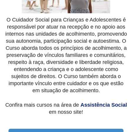
O Cuidador Social para Crianças e Adolescentes é
responsável por atuar na recepção e no apoio aos
internos nas unidades de acolhimento, promovendo
sua autonomia, participação social e autoestima. O
Curso aborda todos os princípios de acolhimento, a
preservação de vínculos familiares e comunitários,
respeito à raça, diversidade e liberdade religiosa,
entendendo a criança e o adolescente como
sujeitos de direitos. O Curso também aborda o
importante vínculo entre cuidador e os que estão
em situação de acolhimento.
Confira mais cursos na área de
Assistência Social
em nosso site!