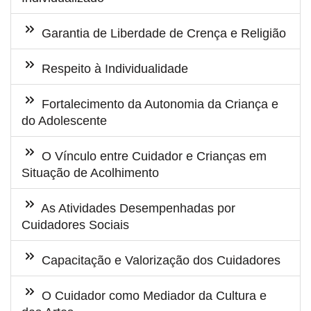
Garantia de Liberdade de Crença e Religião
Respeito à Individualidade
Fortalecimento da Autonomia da Criança e
do Adolescente
O Vínculo entre Cuidador e Crianças em
Situação de Acolhimento
As Atividades Desempenhadas por
Cuidadores Sociais
Capacitação e Valorização dos Cuidadores
O Cuidador como Mediador da Cultura e