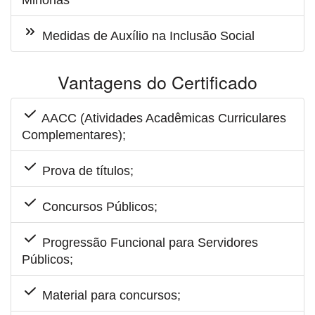
Minorias
Medidas de Auxílio na Inclusão Social
Vantagens do Certificado
AACC (Atividades Acadêmicas Curriculares
Complementares);
Prova de títulos;
Concursos Públicos;
Progressão Funcional para Servidores
Públicos;
Material para concursos;