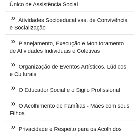
Único de Assistência Social
Atividades Socioeducativas, de Convivência
e Socialização
Planejamento, Execução e Monitoramento
de Atividades Individuais e Coletivas
Organização de Eventos Artísticos, Lúdicos
e Culturais
O Educador Social e o Sigilo Profissional
O Acolhimento de Famílias - Mães com seus
Filhos
Privacidade e Respeito para os Acolhidos