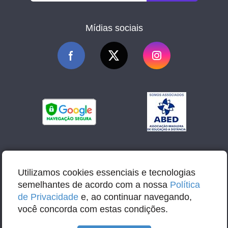
Mídias sociais
Utilizamos cookies essenciais e tecnologias
semelhantes de acordo com a nossa
Política
de Privacidade
e, ao continuar navegando,
você concorda com estas condições.