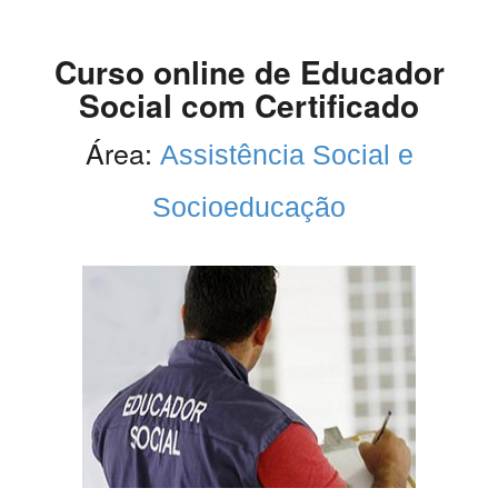
Curso online de Educador
Social com Certificado
Área:
Assistência Social e
Socioeducação