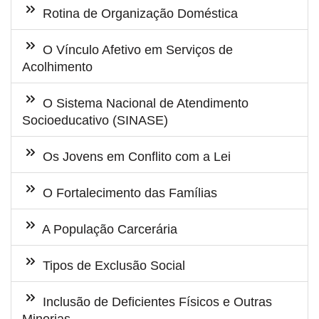
Rotina de Organização Doméstica
O Vínculo Afetivo em Serviços de
Acolhimento
O Sistema Nacional de Atendimento
Socioeducativo (SINASE)
Os Jovens em Conflito com a Lei
O Fortalecimento das Famílias
A População Carcerária
Tipos de Exclusão Social
Inclusão de Deficientes Físicos e Outras