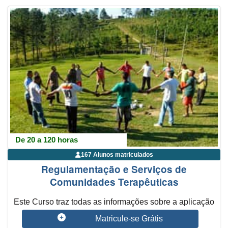
De 20 a 120 horas
167 Alunos matriculados
Regulamentação e Serviços de
Comunidades Terapêuticas
Este Curso traz todas as informações sobre a aplicação
da RDC ANVISA 101/01 ...
Matricule-se Grátis