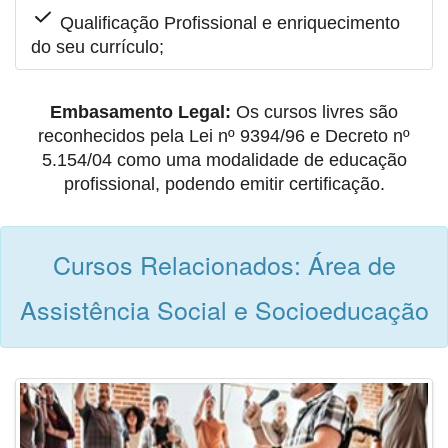
Qualificação Profissional e enriquecimento
do seu currículo;
Embasamento Legal:
Os cursos livres são
reconhecidos pela Lei nº 9394/96 e Decreto nº
5.154/04 como uma modalidade de educação
profissional, podendo emitir certificação.
Cursos Relacionados: Área de
Assistência Social e Socioeducação