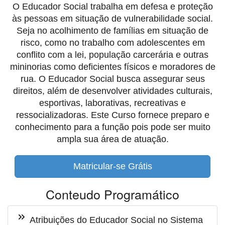
O Educador Social trabalha em defesa e proteção
às pessoas em situação de vulnerabilidade social.
Seja no acolhimento de famílias em situação de
risco, como no trabalho com adolescentes em
conflito com a lei, população carcerária e outras
mininorias como deficientes físicos e moradores de
rua. O Educador Social busca assegurar seus
direitos, além de desenvolver atividades culturais,
esportivas, laborativas, recreativas e
ressocializadoras. Este Curso fornece preparo e
conhecimento para a função pois pode ser muito
ampla sua área de atuação.
Matricular-se Grátis
Conteudo Programático
Atribuições do Educador Social no Sistema