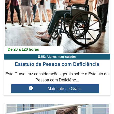
De 20 a 120 horas
253 Alunos matriculados
Estatuto da Pessoa com Deficiência
Este Curso traz considerações gerais sobre o Estatuto da
Pessoa com Deficiênc...
Matricule-se Grátis