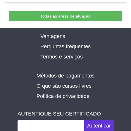
Todas as áreas de atuação
Vantagens
Perguntas frequentes
Termos e serviços
Métodos de pagamentos
O que são cursos livres
Política de privacidade
AUTENTIQUE SEU CERTIFICADO
Autenticar