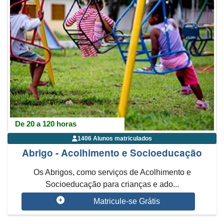
De 20 a 120 horas
1406 Alunos matriculados
Abrigo - Acolhimento e Socioeducação
Os Abrigos, como serviços de Acolhimento e
Socioeducação para crianças e ado...
Matricule-se Grátis