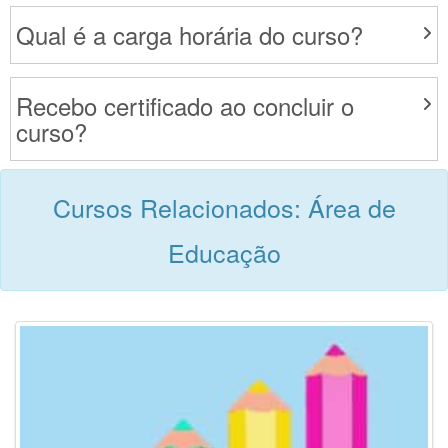
Qual é a carga horária do curso?
Recebo certificado ao concluir o
curso?
Cursos Relacionados: Área de
Educação