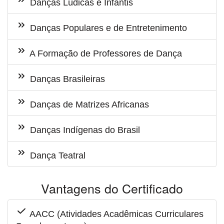
Danças Lúdicas e Infantis
Danças Populares e de Entretenimento
A Formação de Professores de Dança
Danças Brasileiras
Danças de Matrizes Africanas
Danças Indígenas do Brasil
Dança Teatral
Vantagens do Certificado
AACC (Atividades Acadêmicas Curriculares