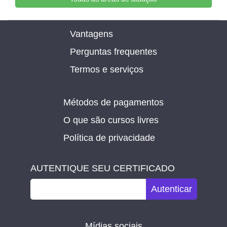
Vantagens
Perguntas frequentes
Termos e serviços
Métodos de pagamentos
O que são cursos livres
Política de privacidade
AUTENTIQUE SEU CERTIFICADO
Autenticar
Mídias sociais