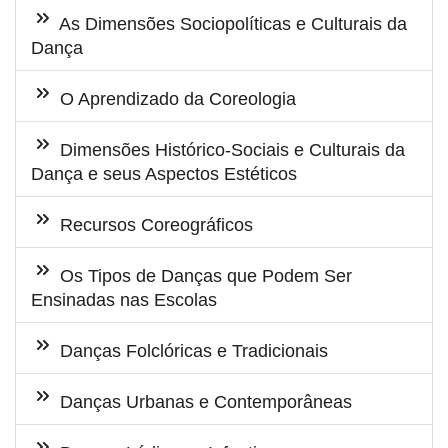
As Dimensões Sociopolíticas e Culturais da
Dança
O Aprendizado da Coreologia
Dimensões Histórico-Sociais e Culturais da
Dança e seus Aspectos Estéticos
Recursos Coreográficos
Os Tipos de Danças que Podem Ser
Ensinadas nas Escolas
Danças Folclóricas e Tradicionais
Danças Urbanas e Contemporâneas