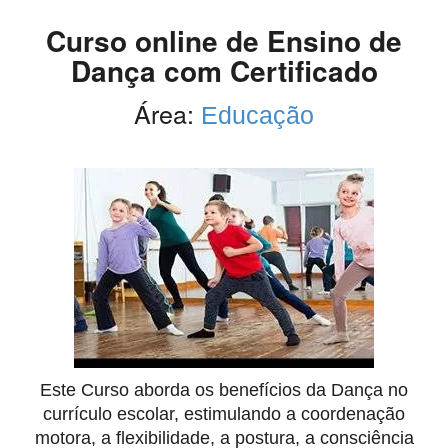
Curso online de Ensino de
Dança com Certificado
Área:
Educação
Este Curso aborda os benefícios da Dança no
currículo escolar, estimulando a coordenação
motora, a flexibilidade, a postura, a consciência