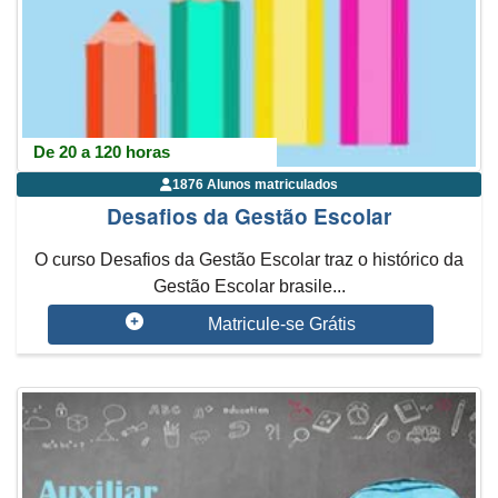
De 20 a 120 horas
1876 Alunos matriculados
Desafios da Gestão Escolar
O curso Desafios da Gestão Escolar traz o histórico da
Gestão Escolar brasile...
Matricule-se Grátis