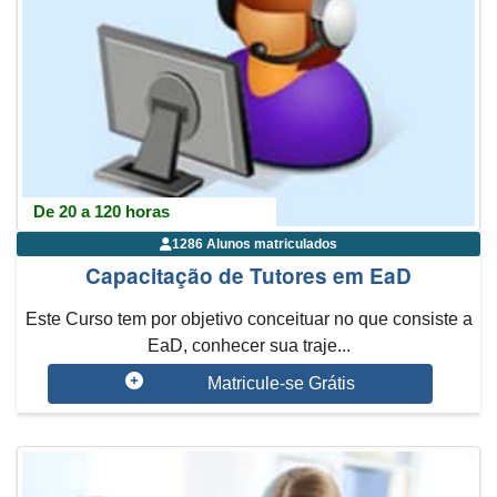
De 20 a 120 horas
1286 Alunos matriculados
Capacitação de Tutores em EaD
Este Curso tem por objetivo conceituar no que consiste a
EaD, conhecer sua traje...
Matricule-se Grátis