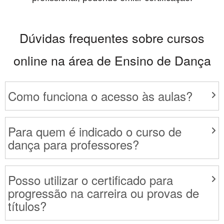
Dúvidas frequentes sobre cursos
online na área de Ensino de Dança
Como funciona o acesso às aulas?
Para quem é indicado o curso de
dança para professores?
Posso utilizar o certificado para
progressão na carreira ou provas de
títulos?