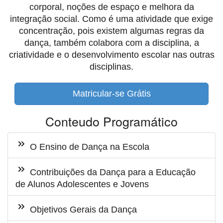
corporal, noções de espaço e melhora da
integração social. Como é uma atividade que exige
concentração, pois existem algumas regras da
dança, também colabora com a disciplina, a
criatividade e o desenvolvimento escolar nas outras
disciplinas.
Matricular-se Grátis
Conteudo Programático
O Ensino de Dança na Escola
Contribuições da Dança para a Educação
de Alunos Adolescentes e Jovens
Objetivos Gerais da Dança