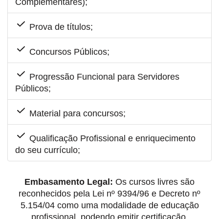
Complementares);
Prova de títulos;
Concursos Públicos;
Progressão Funcional para Servidores
Públicos;
Material para concursos;
Qualificação Profissional e enriquecimento
do seu currículo;
Embasamento Legal:
Os cursos livres são
reconhecidos pela Lei nº 9394/96 e Decreto nº
5.154/04 como uma modalidade de educação
profissional, podendo emitir certificação.