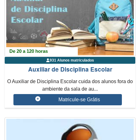
De 20 a 120 horas
931 Alunos matriculados
Auxiliar de Disciplina Escolar
O Auxiliar de Disciplina Escolar cuida dos alunos fora do
ambiente da sala de au...
Matricule-se Grátis